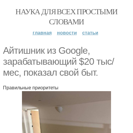
НАУКА ДЛЯ ВСЕХ ПРОСТЫМИ
СЛОВАМИ
главная
новости
статьи
Айтишник из Google,
зарабатывающий $20 тыс/
мес, показал свой быт.
Правильные приоритеты