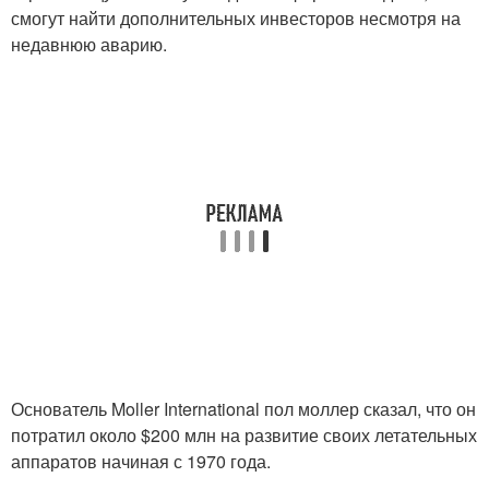
смогут найти дополнительных инвесторов несмотря на
недавнюю аварию.
Основатель Moller International пол моллер сказал, что он
потратил около $200 млн на развитие своих летательных
аппаратов начиная с 1970 года.