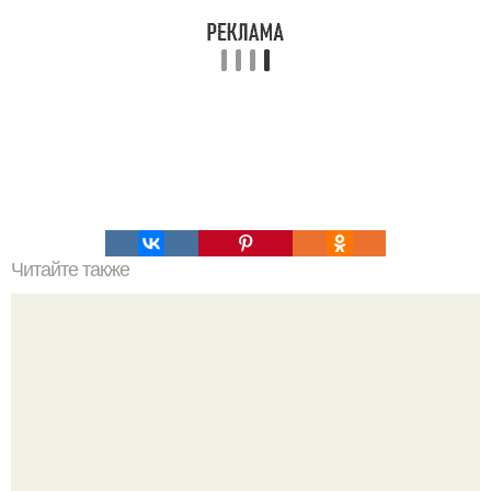
Читайте также
Приходит красивая девушка в бар: