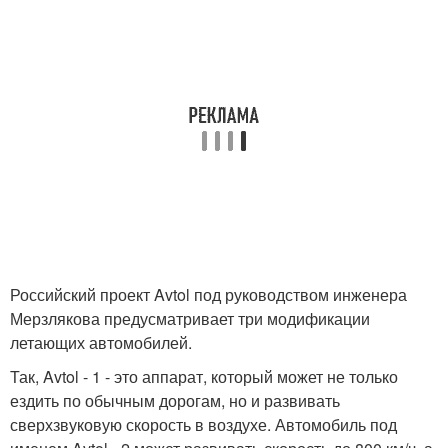
Российский проект Avtol под руководством инженера
Мерзлякова предусматривает три модификации
летающих автомобилей.
Так, Avtol - 1 - это аппарат, который может не только
ездить по обычным дорогам, но и развивать
сверхзвуковую скорость в воздухе. Автомобиль под