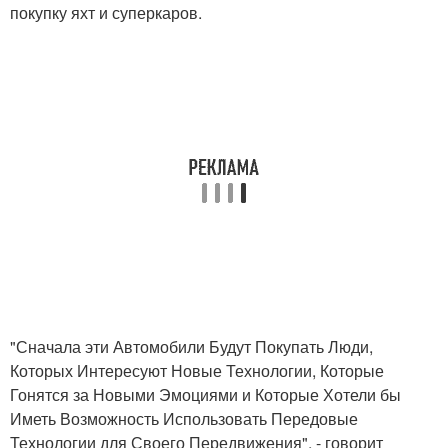
покупку яхт и суперкаров.
"Сначала эти Автомобили Будут Покупать Люди,
Которых Интересуют Новые Технологии, Которые
Гонятся за Новыми Эмоциями и Которые Хотели бы
Иметь Возможность Использовать Передовые
Технологии для Своего Передвижения", - говорит