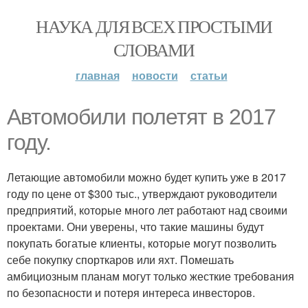
НАУКА ДЛЯ ВСЕХ ПРОСТЫМИ
СЛОВАМИ
главная
новости
статьи
Автомобили полетят в 2017
году.
Летающие автомобили можно будет купить уже в 2017
году по цене от $300 тыс., утверждают руководители
предприятий, которые много лет работают над своими
проектами. Они уверены, что такие машины будут
покупать богатые клиенты, которые могут позволить
себе покупку спорткаров или яхт. Помешать
амбициозным планам могут только жесткие требования
по безопасности и потеря интереса инвесторов.