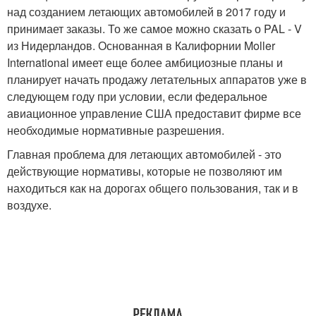
над созданием летающих автомобилей в 2017 году и
принимает заказы. То же самое можно сказать о PAL - V
из Нидерландов. Основанная в Калифорнии Moller
International имеет еще более амбициозные планы и
планирует начать продажу летательных аппаратов уже в
следующем году при условии, если федеральное
авиационное управление США предоставит фирме все
необходимые нормативные разрешения.
Главная проблема для летающих автомобилей - это
действующие нормативы, которые не позволяют им
находиться как на дорогах общего пользования, так и в
воздухе.