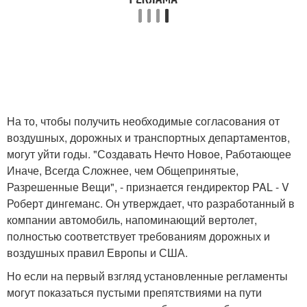
На то, чтобы получить необходимые согласования от
воздушных, дорожных и транспортных департаментов,
могут уйти годы. "Создавать Нечто Новое, Работающее
Иначе, Всегда Сложнее, чем Общепринятые,
Разрешенные Вещи", - признается гендиректор PAL - V
Роберт дингеманс. Он утверждает, что разработанный в
компании автомобиль, напоминающий вертолет,
полностью соответствует требованиям дорожных и
воздушных правил Европы и США.
Но если на первый взгляд установленные регламенты
могут показаться пустыми препятствиями на пути