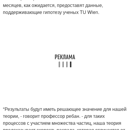
месяцев, как ожидается, предоставят данные,
поддерживающие гипотезу ученых TU Wien.
"Результаты будут иметь решающее значение для нашей
теории, - говорит профессор ребан. - для таких
процессов с участием множества частиц, наша теория
предсказывает скорость распада, которая отличается от