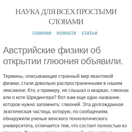
НАУКА ДЛЯ ВСЕХ ПРОСТЫМИ
СЛОВАМИ
главная
новости
статьи
Австрийские физики об
открытии глюония объявили.
Термины, описывающие странный мир квантовой
физики, стали довольно распространенными в нашем
лексиконе. Кто, к примеру, не слышал о кварках, глюонах
или о коте Шредингера? Вот вам еще одно название,
которое нужно запомнить: глюоний. Эта долгожданная
экзотическая частица, которую, по сообщениям,
обнаружили ученые венского технологического
университета, отличается тем, что состоит полностью из