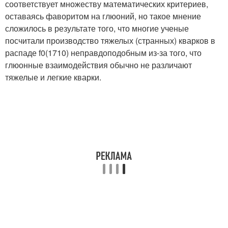
соответствует множеству математических критериев,
оставаясь фаворитом на глюоний, но такое мнение
сложилось в результате того, что многие ученые
посчитали производство тяжелых (странных) кварков в
распаде f0(1710) неправдоподобным из-за того, что
глюонные взаимодействия обычно не различают
тяжелые и легкие кварки.