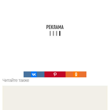
Читайте также