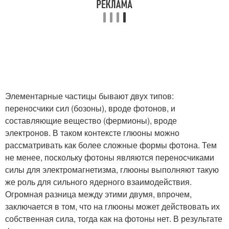
Элементарные частицы бывают двух типов:
переносчики сил (бозоны), вроде фотонов, и
составляющие вещество (фермионы), вроде
электронов. В таком контексте глюоны можно
рассматривать как более сложные формы фотона. Тем
не менее, поскольку фотоны являются переносчиками
силы для электромагнетизма, глюоны выполняют такую
же роль для сильного ядерного взаимодействия.
Огромная разница между этими двумя, впрочем,
заключается в том, что на глюоны может действовать их
собственная сила, тогда как на фотоны нет. В результате