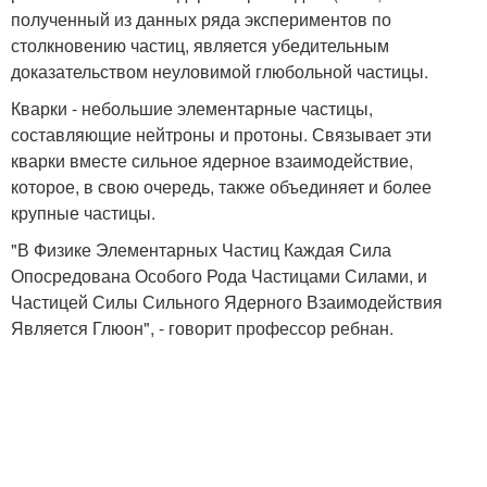
полученный из данных ряда экспериментов по
столкновению частиц, является убедительным
доказательством неуловимой глюбольной частицы.
Кварки - небольшие элементарные частицы,
составляющие нейтроны и протоны. Связывает эти
кварки вместе сильное ядерное взаимодействие,
которое, в свою очередь, также объединяет и более
крупные частицы.
"В Физике Элементарных Частиц Каждая Сила
Опосредована Особого Рода Частицами Силами, и
Частицей Силы Сильного Ядерного Взаимодействия
Является Глюон", - говорит профессор ребнан.