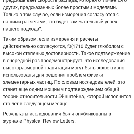
других, предсказанных более простыми моделями.
Только в том случае, если измерения согласуются с
нашими расчетами, это будет замечательный успех
нашего подхода".
Таким образом, если измерения и расчеты
действительно согласуются, f0(1710 будет глюболом с
высокой степенью достоверности. Такое подтверждение
в очередной раз продемонстрирует, что исследования
высокоразмерной гравитации могут быть эффективно
использованы для решения проблем физики
элементарных частиц. По словам исследователей, это
станет еще одним мощным подтверждением общей
теории относительности Эйнштейна, которой исполнится
сто лет в следующем месяце.
Результаты исследования были опубликованы в
журнале Physical Review Letters.