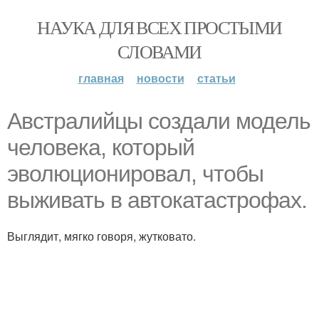
НАУКА ДЛЯ ВСЕХ ПРОСТЫМИ
СЛОВАМИ
главная
новости
статьи
Австралийцы создали модель
человека, который
эволюционировал, чтобы
выживать в автокатастрофах.
Выглядит, мягко говоря, жутковато.