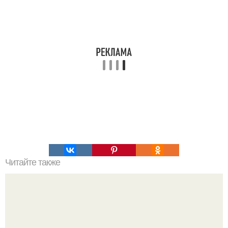
Читайте также