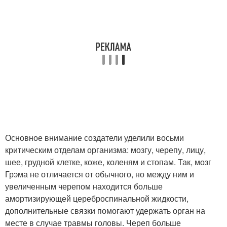
Основное внимание создатели уделили восьми
критическим отделам организма: мозгу, черепу, лицу,
шее, грудной клетке, коже, коленям и стопам. Так, мозг
Грэма не отличается от обычного, но между ним и
увеличенным черепом находится больше
амортизирующей цереброспинальной жидкости,
дополнительные связки помогают удержать орган на
месте в случае травмы головы. Череп больше