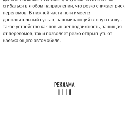
сгибаться в любом направлении, что резко снижает риск
переломов. В нижней части ноги имеется
дополнительный сустав, напоминающий вторую пятку -
такое устройство как повышает подвижность, защищая
от переломов, так и позволяет резко отпрыгнуть от
наезжающего автомобиля.