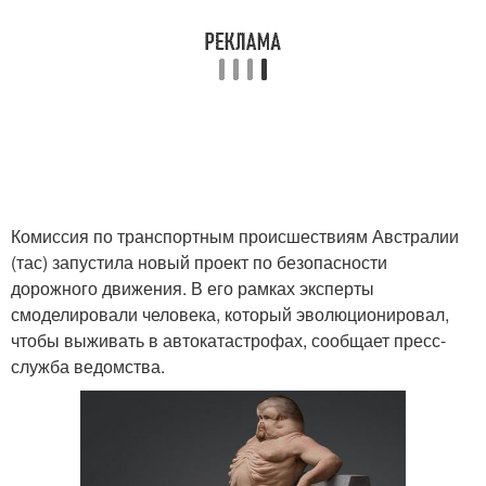
Комиссия по транспортным происшествиям Австралии
(тас) запустила новый проект по безопасности
дорожного движения. В его рамках эксперты
смоделировали человека, который эволюционировал,
чтобы выживать в автокатастрофах, сообщает пресс-
служба ведомства.