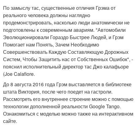
По замыслу тас, существенные отличия Грэма от
реального человека должны наглядно
продемонстрировать, насколько люди анатомически не
подготовлены к современным авариям. "Автомобили
Эволюционировали Гораздо Быстрее Людей, и Грэм
Помогает нам Понять, Зачем Необходимо
Совершенствовать Каждую Составляющую Дорожных
Систем, Чтобы Защитить нас от Собственных Ошибок", -
пояснил исполнительный директор тас Джо калафьоре
(Joe Calafiore.
До 8 августа 2016 года Грэм выставляется в библиотеке
штата Виктория, после чего поедет на гастроли.
Рассмотреть его внутреннее строение можно с помощью
технологии дополненной реальности Google Tango.
Ознакомиться с моделью можно также на интерактивном
сайте.