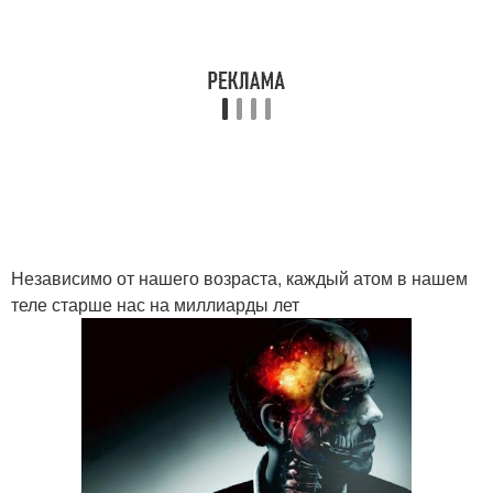
Независимо от нашего возраста, каждый атом в нашем
теле старше нас на миллиарды лет