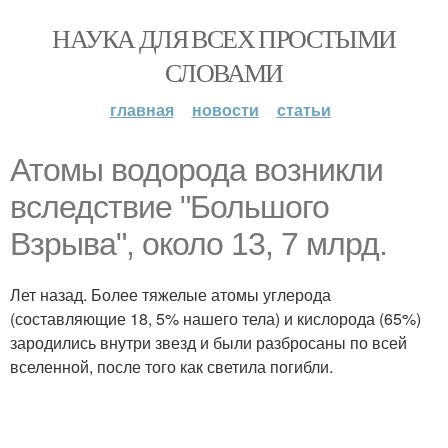
НАУКА ДЛЯ ВСЕХ ПРОСТЫМИ
СЛОВАМИ
главная
новости
статьи
Атомы водорода возникли
вследствие "Большого
Взрыва", около 13, 7 млрд.
Лет назад. Более тяжелые атомы углерода
(составляющие 18, 5% нашего тела) и кислорода (65%)
зародились внутри звезд и были разбросаны по всей
вселенной, после того как светила погибли.