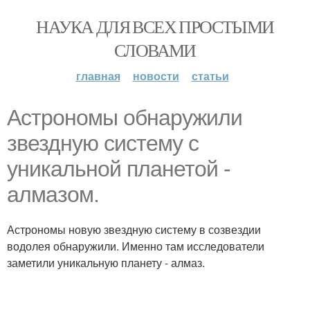
НАУКА ДЛЯ ВСЕХ ПРОСТЫМИ
СЛОВАМИ
главная
новости
статьи
Астрономы обнаружили
звездную систему с
уникальной планетой -
алмазом.
Астрономы новую звездную систему в созвездии
водолея обнаружили. Именно там исследователи
заметили уникальную планету - алмаз.