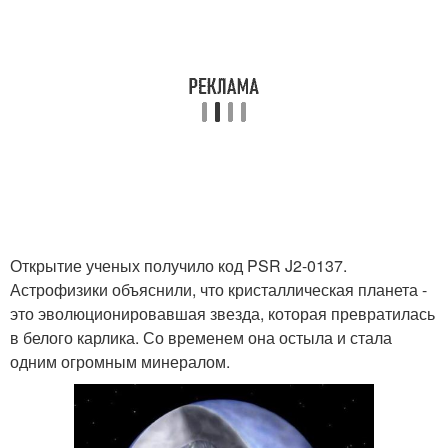
Открытие ученых получило код PSR J2-0137.
Астрофизики объяснили, что кристаллическая планета -
это эволюционировавшая звезда, которая превратилась
в белого карлика. Со временем она остыла и стала
одним огромным минералом.