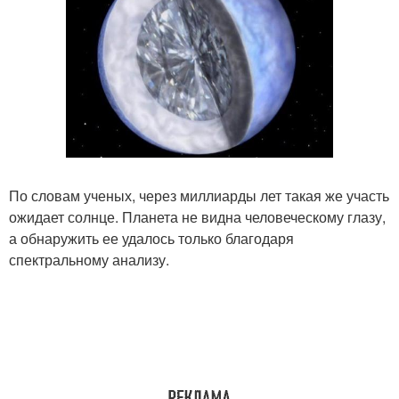
По словам ученых, через миллиарды лет такая же участь
ожидает солнце. Планета не видна человеческому глазу,
а обнаружить ее удалось только благодаря
спектральному анализу.