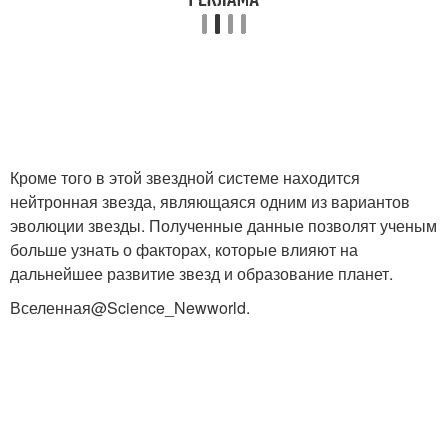
Кроме того в этой звездной системе находится
нейтронная звезда, являющаяся одним из вариантов
эволюции звезды. Полученные данные позволят ученым
больше узнать о факторах, которые влияют на
дальнейшее развитие звезд и образование планет.
Вселенная@Science_Newworld.