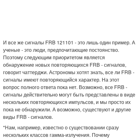
И все же сигналы FRB 121101 - это лишь один пример. А
ученые - это люди, предпочитающие постоянство.
Поэтому следующим приоритетом является
обнаружение новых повторяющихся FRB - сигналов,
говорит чаттерджи. Астрономы хотят знать, все ли FRB -
сигналы имеют повторяющийся характер. На этот
вопрос полного ответа пока нет. Возможно, все FRB -
сигналы действительно могут быть представлены в виде
нескольких повторяющихся импульсов, и мы просто их
пока не обнаружили. А возможно, существуют и другие
виды FRB - сигналов.
"Нам, например, известно о существовании сразу
нескольких классов гамма-излучения. Почему