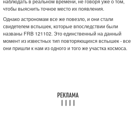
наблюдать в реальном времени, не говоря уже о том,
чтобы выяснить точное место их появления.
Однако астрономам все же повезло, и они стали
свидетелем вспышек, которые впоследствии были
названы FRB 121102. Это единственный на данный
момент из известных тип повторяющихся вспышек - все
они пришли к нам из одного и того же участка космоса.