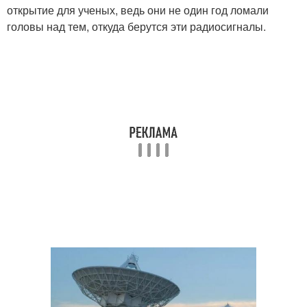
открытие для ученых, ведь они не один год ломали
головы над тем, откуда берутся эти радиосигналы.