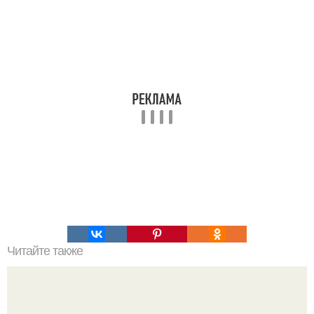
Читайте также