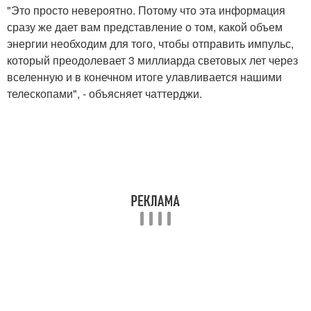
"Это просто невероятно. Потому что эта информация
сразу же дает вам представление о том, какой объем
энергии необходим для того, чтобы отправить импульс,
который преодолевает 3 миллиарда световых лет через
вселенную и в конечном итоге улавливается нашими
телескопами", - объясняет чаттерджи.