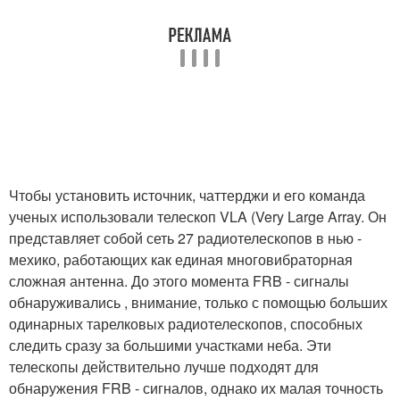
Чтобы установить источник, чаттерджи и его команда
ученых использовали телескоп VLA (Very Large Array. Он
представляет собой сеть 27 радиотелескопов в нью -
мехико, работающих как единая многовибраторная
сложная антенна. До этого момента FRB - сигналы
обнаруживались , внимание, только с помощью больших
одинарных тарелковых радиотелескопов, способных
следить сразу за большими участками неба. Эти
телескопы действительно лучше подходят для
обнаружения FRB - сигналов, однако их малая точность