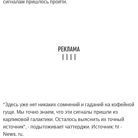
сигналам пришлось пройти.
"Здесь уже нет никаких сомнений и гаданий на кофейной
гуще. Мы точно знаем, что эти сигналы пришли из
карликовой галактики. Осталось выяснить их точный
источник", - подытоживает чаттерджи. Источник: hi -
News. ru.