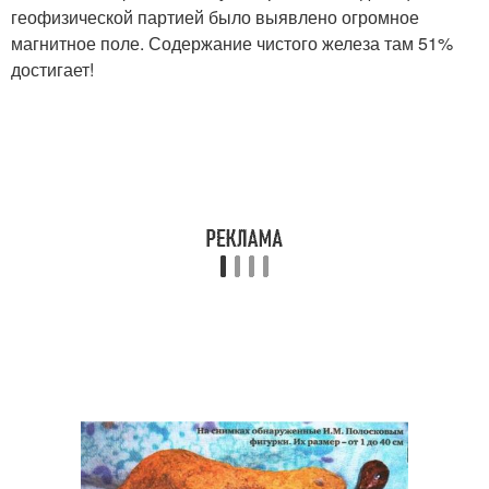
геофизической партией было выявлено огромное
магнитное поле. Содержание чистого железа там 51%
достигает!