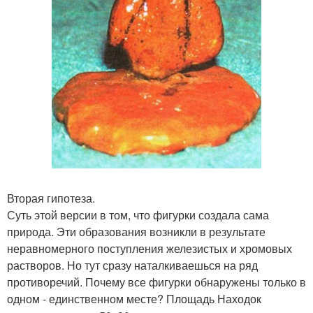
Вторая гипотеза.
Суть этой версии в том, что фигурки создала сама
природа. Эти образования возникли в результате
неравномерного поступления железистых и хромовых
растворов. Но тут сразу наталкиваешься на ряд
противоречий. Почему все фигурки обнаружены только в
одном - единственном месте? Площадь Находок