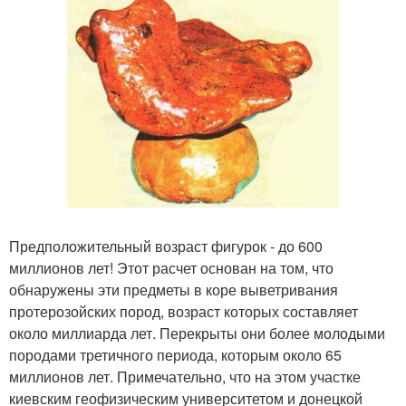
Предположительный возраст фигурок - до 600
миллионов лет! Этот расчет основан на том, что
обнаружены эти предметы в коре выветривания
протерозойских пород, возраст которых составляет
около миллиарда лет. Перекрыты они более молодыми
породами третичного периода, которым около 65
миллионов лет. Примечательно, что на этом участке
киевским геофизическим университетом и донецкой