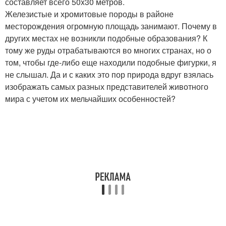
составляет всего 50x30 метров.
Железистые и хромитовые породы в районе
месторождения огромную площадь занимают. Почему в
других местах не возникли подобные образования? К
тому же руды отрабатываются во многих странах, но о
том, чтобы где-либо еще находили подобные фигурки, я
не слышал. Да и с каких это пор природа вдруг взялась
изображать самых разных представителей животного
мира с учетом их мельчайших особенностей?