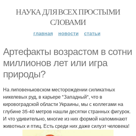
НАУКА ДЛЯ ВСЕХ ПРОСТЫМИ
СЛОВАМИ
главная
новости
статьи
Артефакты возрастом в сотни
миллионов лет или игра
природы?
На липовеньковском месторождении силикатных
никелевых руд, в карьере "Западный", что в
кировоградской области Украины, мы с коллегами на
глубине 35-40 метров нашли десятки странных фигурок.
И что удивительно, многие из них формой напоминают
животных и птиц. Есть среди них даже силуэт человека!