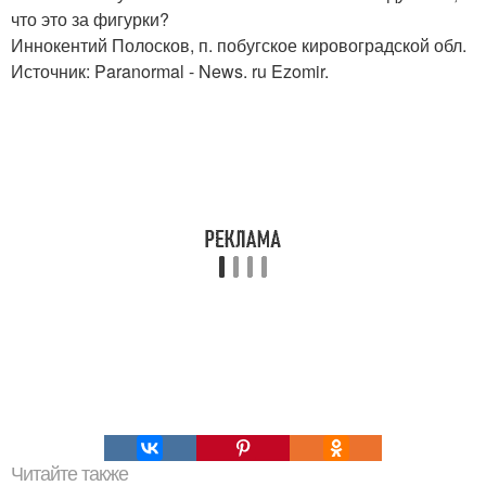
что это за фигурки?
Иннокентий Полосков, п. побугское кировоградской обл.
Источник: Paranormal - News. ru Ezomir.
Читайте также