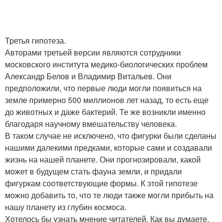
Третья гипотеза.
Авторами третьей версии являются сотрудники
московского института медико-биологических проблем
Александр Белов и Владимир Витальев. Они
предположили, что первые люди могли появиться на
земле примерно 500 миллионов лет назад, то есть еще
до животных и даже бактерий. Те же возникли именно
благодаря научному вмешательству человека.
В таком случае не исключено, что фигурки были сделаны
нашими далекими предками, которые сами и создавали
жизнь на нашей планете. Они прогнозировали, какой
может в будущем стать фауна земли, и придали
фигуркам соответствующие формы. К этой гипотезе
можно добавить то, что те люди также могли прибыть на
нашу планету из глубин космоса.
Хотелось бы узнать мнение читателей. Как вы думаете,