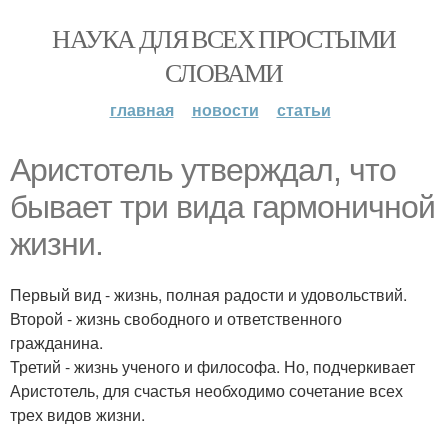
НАУКА ДЛЯ ВСЕХ ПРОСТЫМИ
СЛОВАМИ
главная
новости
статьи
Аристотель утверждал, что
бывает три вида гармоничной
жизни.
Первый вид - жизнь, полная радости и удовольствий.
Второй - жизнь свободного и ответственного
гражданина.
Третий - жизнь ученого и философа. Но, подчеркивает
Аристотель, для счастья необходимо сочетание всех
трех видов жизни.