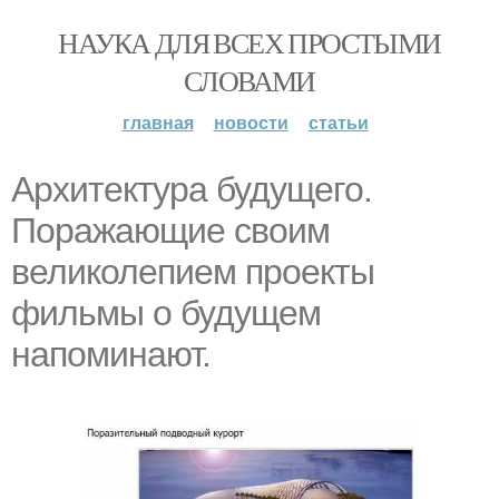
НАУКА ДЛЯ ВСЕХ ПРОСТЫМИ
СЛОВАМИ
главная
новости
статьи
Архитектура будущего.
Поражающие своим
великолепием проекты
фильмы о будущем
напоминают.