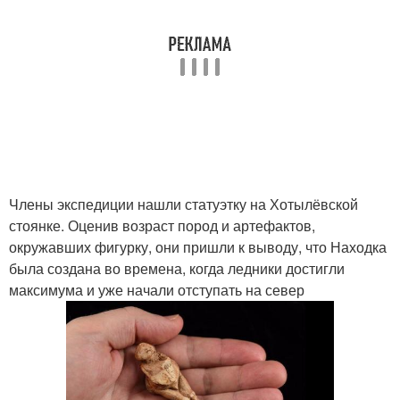
Члены экспедиции нашли статуэтку на Хотылёвской
стоянке. Оценив возраст пород и артефактов,
окружавших фигурку, они пришли к выводу, что Находка
была создана во времена, когда ледники достигли
максимума и уже начали отступать на север