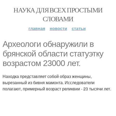
НАУКА ДЛЯ ВСЕХ ПРОСТЫМИ
СЛОВАМИ
главная
новости
статьи
Археологи обнаружили в
брянской области статуэтку
возрастом 23000 лет.
Находка представляет собой образ женщины,
вырезанный из бивня мамонта. Исследователи
полагают, примерный возраст реликвии - 23 тысячи лет.