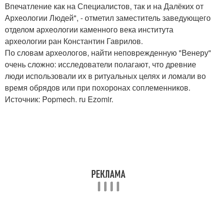
Впечатление как на Специалистов, так и на Далёких от
Археологии Людей", - отметил заместитель заведующего
отделом археологии каменного века института
археологии ран Константин Гаврилов.
По словам археологов, найти неповрежденную "Венеру"
очень сложно: исследователи полагают, что древние
люди использовали их в ритуальных целях и ломали во
время обрядов или при похоронах соплеменников.
Источник: Popmech. ru Ezomir.