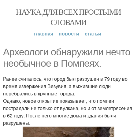
НАУКА ДЛЯ ВСЕХ ПРОСТЫМИ
СЛОВАМИ
главная
новости
статьи
Археологи обнаружили нечто
необычное в Помпеях.
Ранее считалось, что город был разрушен в 79 году во
время извержения Везувия, а выжившие люди
перебрались в крупные города.
Однако, новое открытие показывает, что помпеи
пострадали не только от вулкана, но и от землетрясения
в 62 году. После него многие дома и здания были
разрушены.