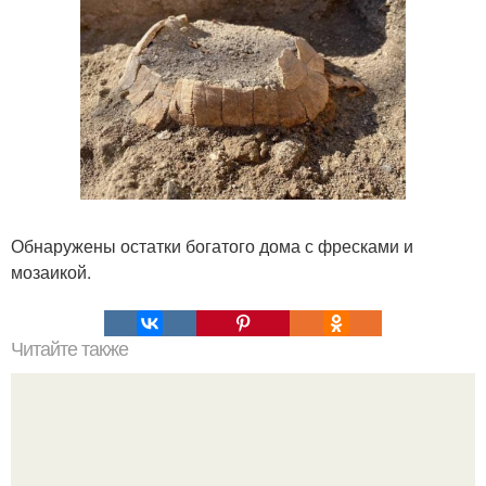
Обнаружены остатки богатого дома с фресками и
мозаикой.
Читайте также