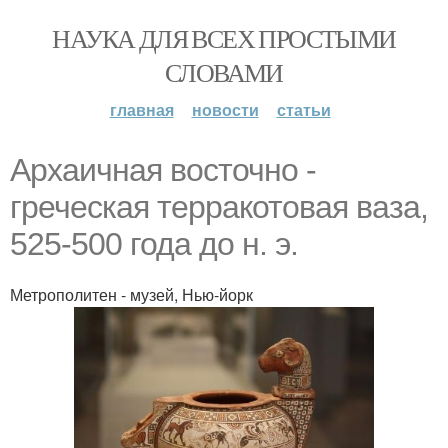
НАУКА ДЛЯ ВСЕХ ПРОСТЫМИ
СЛОВАМИ
главная
новости
статьи
Архаичная восточно -
греческая терракотовая ваза,
525-500 года до н. э.
Метрополитен - музей, Нью-йорк