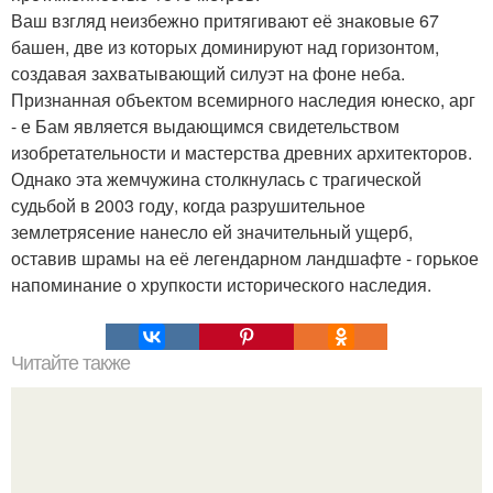
Ваш взгляд неизбежно притягивают её знаковые 67
башен, две из которых доминируют над горизонтом,
создавая захватывающий силуэт на фоне неба.
Признанная объектом всемирного наследия юнеско, арг
- е Бам является выдающимся свидетельством
изобретательности и мастерства древних архитекторов.
Однако эта жемчужина столкнулась с трагической
судьбой в 2003 году, когда разрушительное
землетрясение нанесло ей значительный ущерб,
оставив шрамы на её легендарном ландшафте - горькое
напоминание о хрупкости исторического наследия.
Читайте также