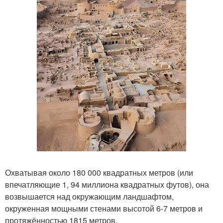
Охватывая около 180 000 квадратных метров (или
впечатляющие 1, 94 миллиона квадратных футов), она
возвышается над окружающим ландшафтом,
окруженная мощными стенами высотой 6-7 метров и
протяжённостью 1815 метров.