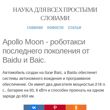
НАУКА ДЛЯ ВСЕХ ПРОСТЫМИ
СЛОВАМИ
главная
новости
статьи
Apollo Moon - роботакси
последнего поколения от
Baidu и Baic.
Автомобиль создан на базе Baic, а Baidu обеспечит
системы автономного вождения и программное
обеспечение. Он имеет два двигателя мощностью 218 л.
с., батарею на 93, 6 кВтч и способен проехать на одном
заряде до 650 км.