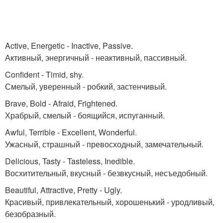
Active, Energetic - Inactive, Passive.
Активный, энергичный - неактивный, пассивный.
Confident - Timid, shy.
Смелый, уверенный - робкий, застенчивый.
Brave, Bold - Afraid, Frightened.
Храбрый, смелый - боящийся, испуганный.
Awful, Terrible - Excellent, Wonderful.
Ужасный, страшный - превосходный, замечательный.
Delicious, Tasty - Tasteless, Inedible.
Восхитительный, вкусный - безвкусный, несъедобный.
Beautiful, Attractive, Pretty - Ugly.
Красивый, привлекательный, хорошенький - уродливый,
безобразный.