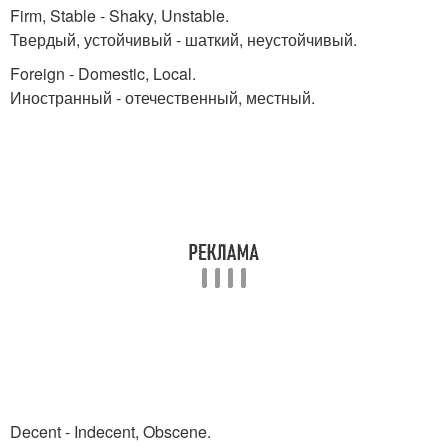
Firm, Stable - Shaky, Unstable.
Твердый, устойчивый - шаткий, неустойчивый.
Foreign - Domestic, Local.
Иностранный - отечественный, местный.
Decent - Indecent, Obscene.