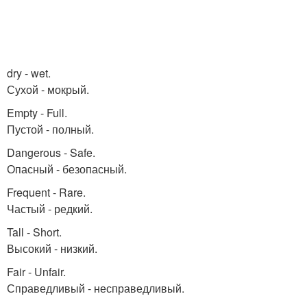
dry - wet.
Сухой - мокрый.
Empty - Full.
Пустой - полный.
Dangerous - Safe.
Опасный - безопасный.
Frequent - Rare.
Частый - редкий.
Tall - Short.
Высокий - низкий.
Fair - Unfair.
Справедливый - несправедливый.