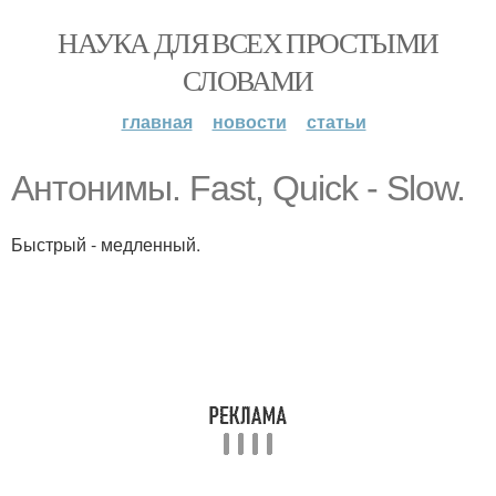
НАУКА ДЛЯ ВСЕХ ПРОСТЫМИ
СЛОВАМИ
главная
новости
статьи
Антонимы. Fast, Quick - Slow.
Быстрый - медленный.