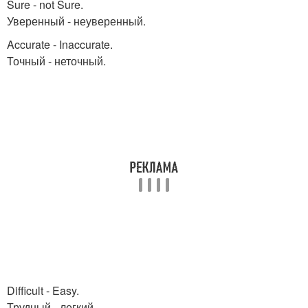
Sure - not Sure.
Уверенный - неуверенный.
Accurate - Inaccurate.
Точный - неточный.
Difficult - Easy.
Трудный - легкий.