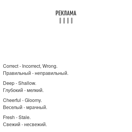
Correct - Incorrect, Wrong.
Правильный - неправильный.
Deep - Shallow.
Глубокий - мелкий.
Cheerful - Gloomy.
Веселый - мрачный.
Fresh - Stale.
Свежий - несвежий.