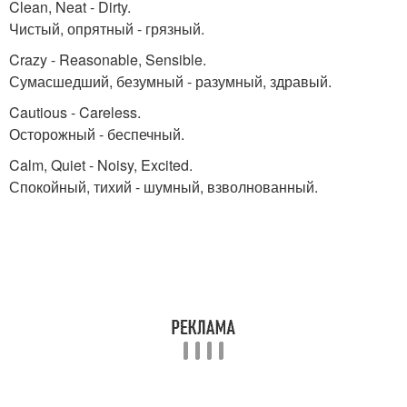
Clean, Neat - Dirty.
Чистый, опрятный - грязный.
Crazy - Reasonable, Sensible.
Сумасшедший, безумный - разумный, здравый.
Cautious - Careless.
Осторожный - беспечный.
Calm, Quiet - Noisy, Excited.
Спокойный, тихий - шумный, взволнованный.