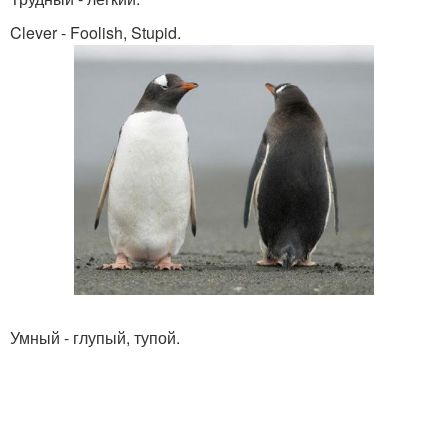
Clever - Foolish, Stupid.
Умный - глупый, тупой.