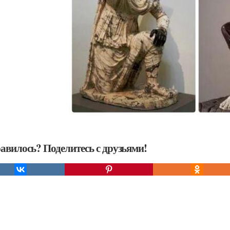
авилось? Поделитесь с друзьями!