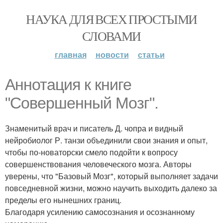
НАУКА ДЛЯ ВСЕХ ПРОСТЫМИ
СЛОВАМИ
главная
новости
статьи
Аннотация к книге
"Совершенный Мозг".
Знаменитый врач и писатель Д. чопра и видный
нейробиолог Р. танзи объединили свои знания и опыт,
чтобы по-новаторски смело подойти к вопросу
совершенствования человеческого мозга. Авторы
уверены, что "Базовый Мозг", который выполняет задачи
повседневной жизни, можно научить выходить далеко за
пределы его нынешних границ.
Благодаря усилению самосознания и осознанному