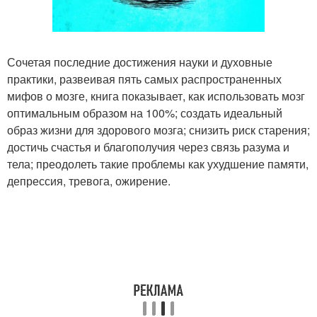
Сочетая последние достижения науки и духовные
практики, развеивая пять самых распространенных
мифов о мозге, книга показывает, как использовать мозг
оптимальным образом на 100%; создать идеальный
образ жизни для здорового мозга; снизить риск старения;
достичь счастья и благополучия через связь разума и
тела; преодолеть такие проблемы как ухудшение памяти,
депрессия, тревога, ожирение.