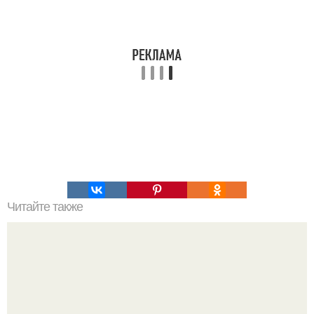
Читайте также