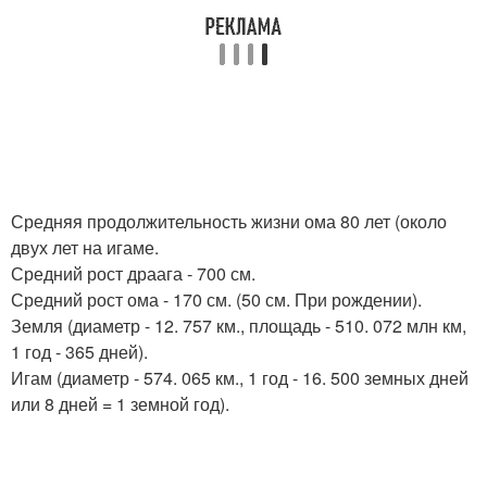
Средняя продолжительность жизни ома 80 лет (около
двух лет на игаме.
Средний рост драага - 700 см.
Средний рост ома - 170 см. (50 см. При рождении).
Земля (диаметр - 12. 757 км., площадь - 510. 072 млн км,
1 год - 365 дней).
Игам (диаметр - 574. 065 км., 1 год - 16. 500 земных дней
или 8 дней = 1 земной год).