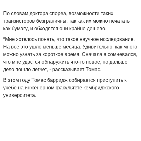
По словам доктора спореа, возможности таких
транзисторов безграничны, так как их можно печатать
как бумагу, и обходятся они крайне дешево.
"Мне хотелось понять, что такое научное исследование.
На все это ушло меньше месяца. Удивительно, как много
можно узнать за короткое время. Сначала я сомневался,
что мне удастся обнаружить что-то новое, но дальше
дело пошло легче", - рассказывает Томас.
В этом году Томас барридж собирается приступить к
учебе на инженерном факультете кембриджского
университета.