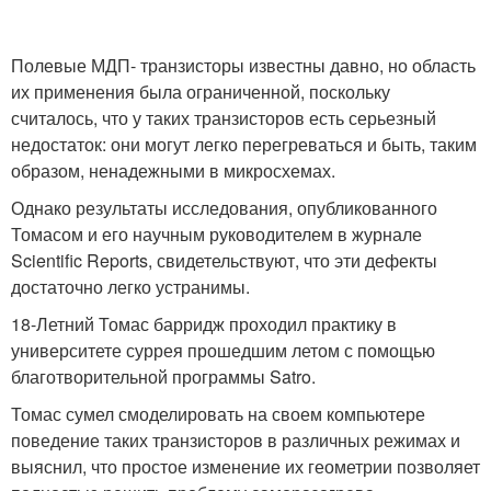
Полевые МДП- транзисторы известны давно, но область
их применения была ограниченной, поскольку
считалось, что у таких транзисторов есть серьезный
недостаток: они могут легко перегреваться и быть, таким
образом, ненадежными в микросхемах.
Однако результаты исследования, опубликованного
Томасом и его научным руководителем в журнале
Scientific Reports, свидетельствуют, что эти дефекты
достаточно легко устранимы.
18-Летний Томас барридж проходил практику в
университете суррея прошедшим летом с помощью
благотворительной программы Satro.
Томас сумел смоделировать на своем компьютере
поведение таких транзисторов в различных режимах и
выяснил, что простое изменение их геометрии позволяет