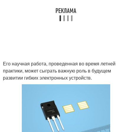
Его научная работа, проведенная во время летней
практики, может сыграть важную роль в будущем
развитии гибких электронных устройств.