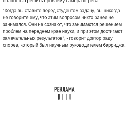
полностью решить проблему саморазогрева.
"Когда вы ставите перед студентом задачу, вы никогда
не говорите ему, что этим вопросом никто ранее не
занимался. Они не сознают, что занимаются решением
проблем на переднем крае науки, и при этом достигают
замечательных результатов", - говорит доктор раду
спореа, который был научным руководителем барриджа.