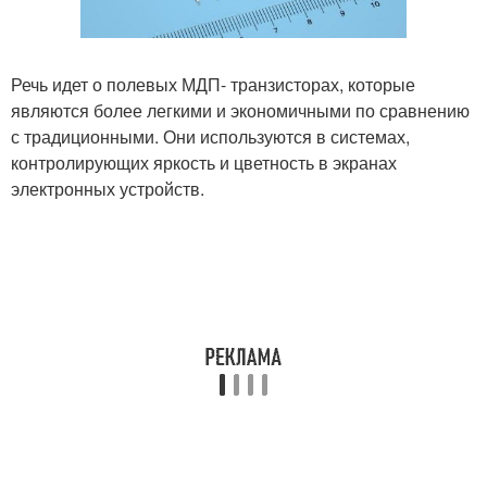
Речь идет о полевых МДП- транзисторах, которые
являются более легкими и экономичными по сравнению
с традиционными. Они используются в системах,
контролирующих яркость и цветность в экранах
электронных устройств.