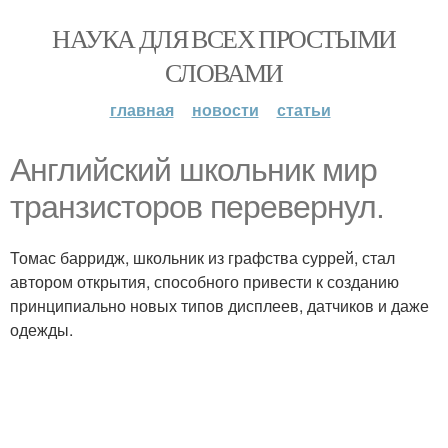
НАУКА ДЛЯ ВСЕХ ПРОСТЫМИ
СЛОВАМИ
главная
новости
статьи
Английский школьник мир
транзисторов перевернул.
Томас барридж, школьник из графства суррей, стал
автором открытия, способного привести к созданию
принципиально новых типов дисплеев, датчиков и даже
одежды.