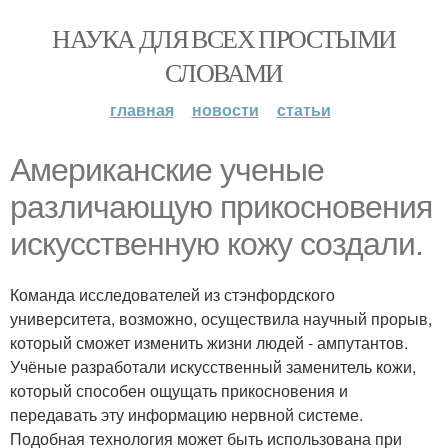
НАУКА ДЛЯ ВСЕХ ПРОСТЫМИ
СЛОВАМИ
главная
новости
статьи
Американские ученые
различающую прикосновения
искусственную кожу создали.
Команда исследователей из стэнфордского
университета, возможно, осуществила научный прорыв,
который сможет изменить жизни людей - ампутантов.
Учёные разработали искусственный заменитель кожи,
который способен ощущать прикосновения и
передавать эту информацию нервной системе.
Подобная технология может быть использована при