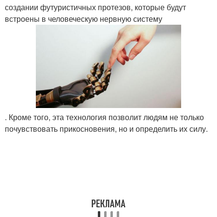
создании футуристичных протезов, которые будут
встроены в человеческую нервную систему
. Кроме того, эта технология позволит людям не только
почувствовать прикосновения, но и определить их силу.