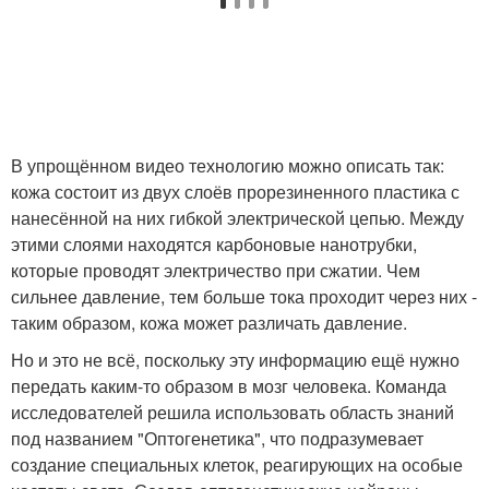
В упрощённом видео технологию можно описать так:
кожа состоит из двух слоёв прорезиненного пластика с
нанесённой на них гибкой электрической цепью. Между
этими слоями находятся карбоновые нанотрубки,
которые проводят электричество при сжатии. Чем
сильнее давление, тем больше тока проходит через них -
таким образом, кожа может различать давление.
Но и это не всё, поскольку эту информацию ещё нужно
передать каким-то образом в мозг человека. Команда
исследователей решила использовать область знаний
под названием "Оптогенетика", что подразумевает
создание специальных клеток, реагирующих на особые