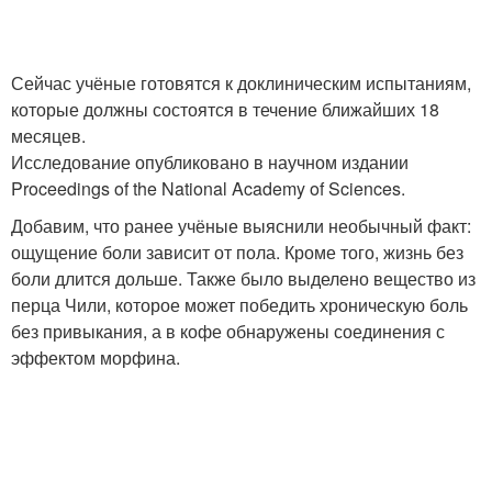
Сейчас учёные готовятся к доклиническим испытаниям,
которые должны состоятся в течение ближайших 18
месяцев.
Исследование опубликовано в научном издании
Proceedings of the National Academy of Sciences.
Добавим, что ранее учёные выяснили необычный факт:
ощущение боли зависит от пола. Кроме того, жизнь без
боли длится дольше. Также было выделено вещество из
перца Чили, которое может победить хроническую боль
без привыкания, а в кофе обнаружены соединения с
эффектом морфина.