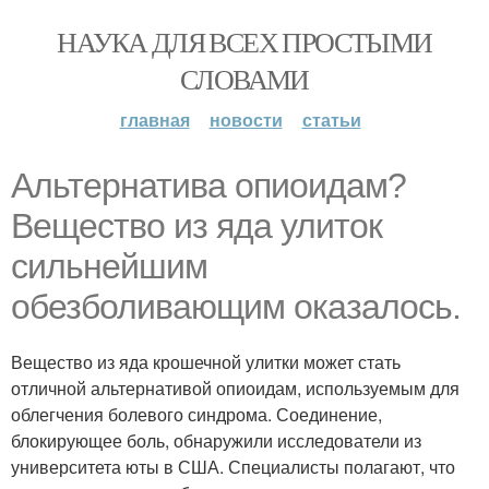
НАУКА ДЛЯ ВСЕХ ПРОСТЫМИ
СЛОВАМИ
главная
новости
статьи
Альтернатива опиоидам?
Вещество из яда улиток
сильнейшим
обезболивающим оказалось.
Вещество из яда крошечной улитки может стать
отличной альтернативой опиоидам, используемым для
облегчения болевого синдрома. Соединение,
блокирующее боль, обнаружили исследователи из
университета юты в США. Специалисты полагают, что