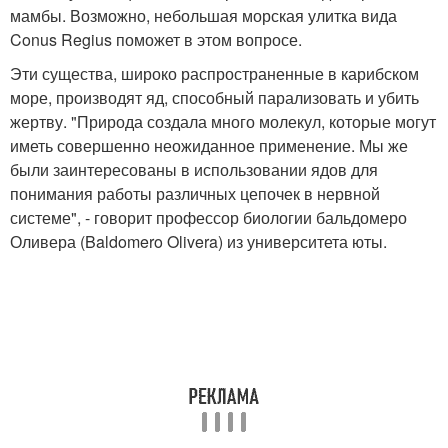
мамбы. Возможно, небольшая морская улитка вида
Conus Regius поможет в этом вопросе.
Эти существа, широко распространенные в карибском
море, производят яд, способный парализовать и убить
жертву. "Природа создала много молекул, которые могут
иметь совершенно неожиданное применение. Мы же
были заинтересованы в использовании ядов для
понимания работы различных цепочек в нервной
системе", - говорит профессор биологии бальдомеро
Оливера (Baldomero Olivera) из университета юты.