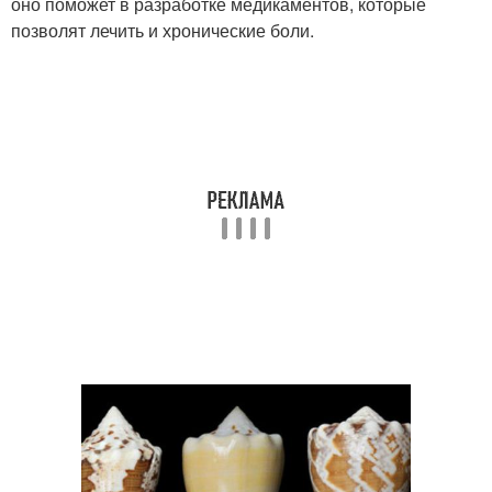
оно поможет в разработке медикаментов, которые
позволят лечить и хронические боли.