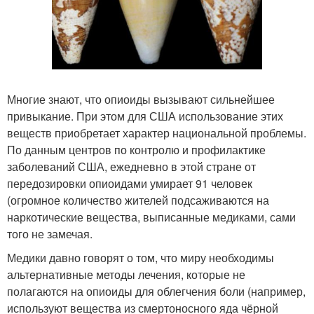
Многие знают, что опиоиды вызывают сильнейшее
привыкание. При этом для США использование этих
веществ приобретает характер национальной проблемы.
По данным центров по контролю и профилактике
заболеваний США, ежедневно в этой стране от
передозировки опиоидами умирает 91 человек
(огромное количество жителей подсаживаются на
наркотические вещества, выписанные медиками, сами
того не замечая.
Медики давно говорят о том, что миру необходимы
альтернативные методы лечения, которые не
полагаются на опиоиды для облегчения боли (например,
используют вещества из смертоносного яда чёрной