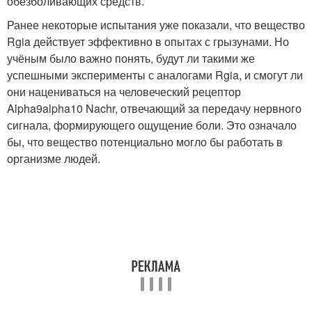
обезболивающих средств.
Ранее некоторые испытания уже показали, что вещество
Rgia действует эффективно в опытах с грызунами. Но
учёным было важно понять, будут ли такими же
успешными эксперименты с аналогами Rgia, и смогут ли
они нацениваться на человеческий рецептор
Alpha9alpha10 Nachr, отвечающий за передачу нервного
сигнала, формирующего ощущение боли. Это означало
бы, что вещество потенциально могло бы работать в
организме людей.