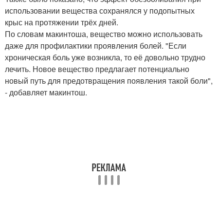
использовании вещества сохранялся у подопытных
крыс на протяжении трёх дней.
По словам макинтоша, вещество можно использовать
даже для профилактики проявления болей. "Если
хроническая боль уже возникла, то её довольно трудно
лечить. Новое вещество предлагает потенциально
новый путь для предотвращения появления такой боли",
- добавляет макинтош.