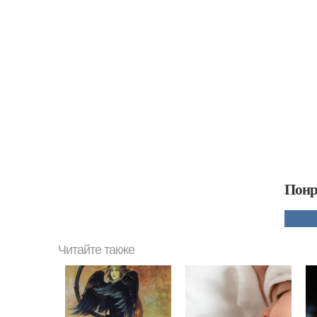
Понр
Читайте также