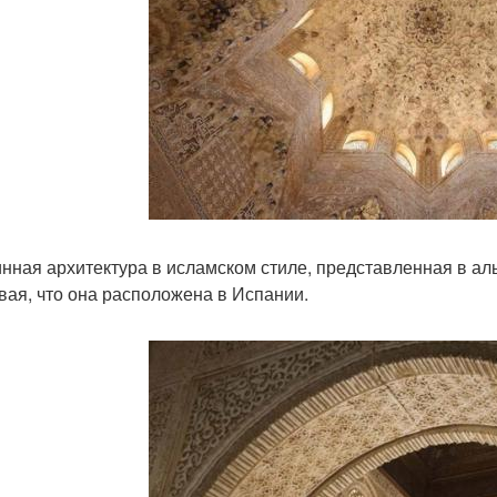
нная архитектура в исламском стиле, представленная в ал
вая, что она расположена в Испании.