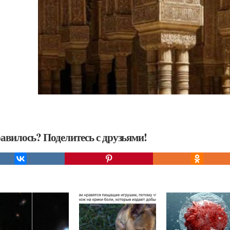
авилось? Поделитесь с друзьями!