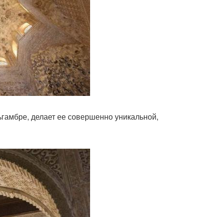
ьгамбре, делает ее совершенно уникальной,