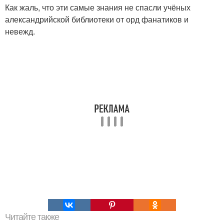
Как жаль, что эти самые знания не спасли учёных
александрийской библиотеки от орд фанатиков и
невежд.
Читайте также