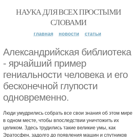
НАУКА ДЛЯ ВСЕХ ПРОСТЫМИ
СЛОВАМИ
главная
новости
статьи
Александрийская библиотека
- ярчайший пример
гениальности человека и его
бесконечной глупости
одновременно.
Люди умудрились собрать все свои знания об этом мире
в одном месте, чтобы впоследствии уничтожить их
целиком. Здесь трудились такие великие умы, как
Эратосфен, задолго до появления машин и спутников