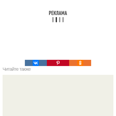
Читайте также