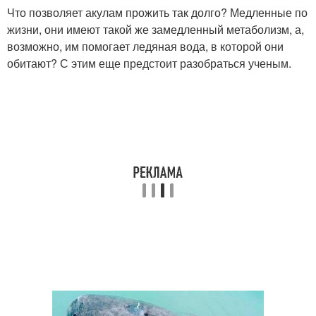
Что позволяет акулам прожить так долго? Медленные по
жизни, они имеют такой же замедленный метаболизм, а,
возможно, им помогает ледяная вода, в которой они
обитают? С этим еще предстоит разобраться ученым.