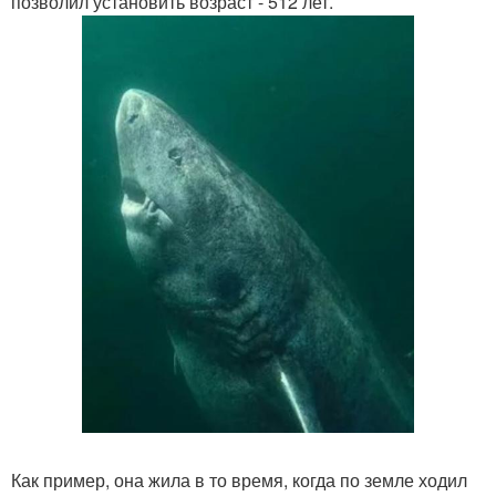
позволил установить возраст - 512 лет.
Как пример, она жила в то время, когда по земле ходил