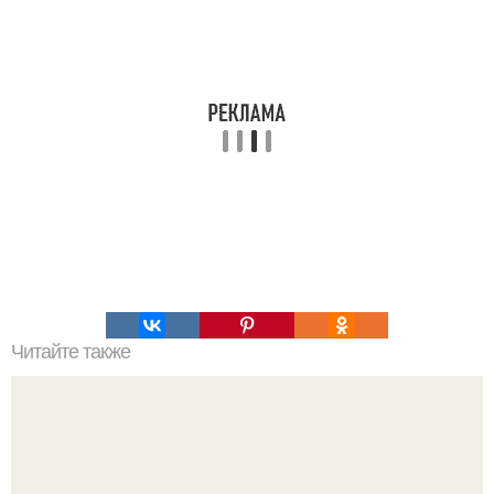
Читайте также