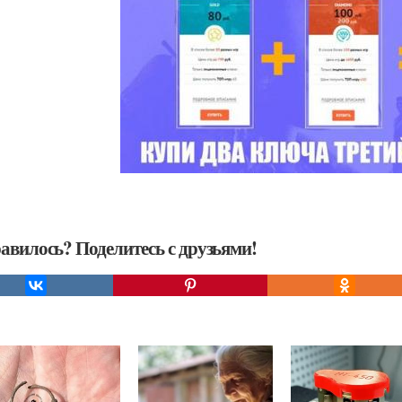
авилось? Поделитесь с друзьями!