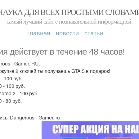
НАУКА ДЛЯ ВСЕХ ПРОСТЫМИ СЛОВАМ
самый лучший сайт c познавательной информацией.
главная
новости
статьи
ия действует в течение 48 часов!
rous - Gamer. RU.
окупке 2 ключей ты получаешь GTA 5 в подарок!
- 100 руб.
3 - 100 руб.
ored 2 - 100 руб.
 - 80 руб.
ись: Dangerous - Gamer. ru