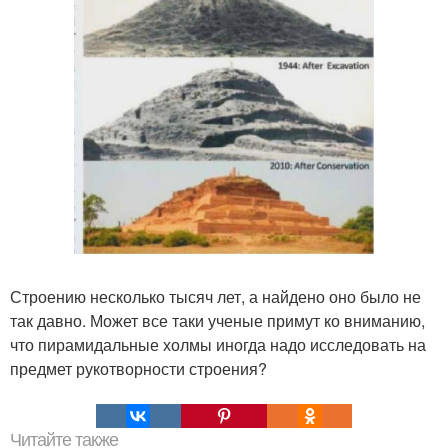
Строению несколько тысяч лет, а найдено оно было не
так давно. Может все таки ученые примут ко вниманию,
что пирамидальные холмы иногда надо исследовать на
предмет рукотворности строения?
Читайте также