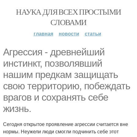
НАУКА ДЛЯ ВСЕХ ПРОСТЫМИ
СЛОВАМИ
главная
новости
статьи
Агрессия - древнейший
инстинкт, позволявший
нашим предкам защищать
свою территорию, побеждать
врагов и сохранять себе
жизнь.
Сегодня открытое проявление агрессии считается вне
нормы. Неужели люди смогли подчинить себе этот