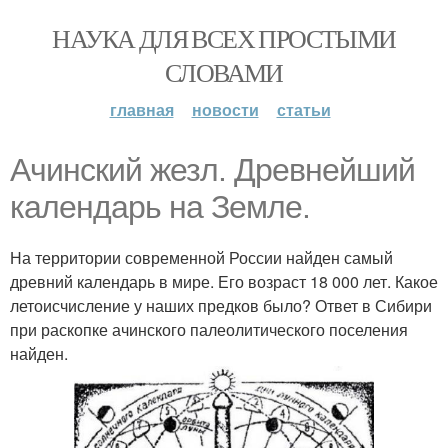
НАУКА ДЛЯ ВСЕХ ПРОСТЫМИ
СЛОВАМИ
главная
новости
статьи
Ачинский жезл. Древнейший
календарь на Земле.
На территории современной России найден самый
древний календарь в мире. Его возраст 18 000 лет. Какое
летоисчисление у наших предков было? Ответ в Сибири
при раскопке ачинского палеолитического поселения
найден.