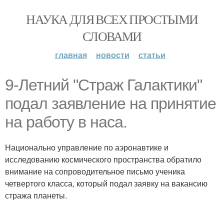
НАУКА ДЛЯ ВСЕХ ПРОСТЫМИ
СЛОВАМИ
главная
новости
статьи
9-Летний "Cтраж Галактики"
подал заявление на принятие
на работу в наса.
Национально управление по аэронавтике и
исследованию космического пространства обратило
внимание на сопроводительное письмо ученика
четвертого класса, который подал заявку на вакансию
стража планеты.