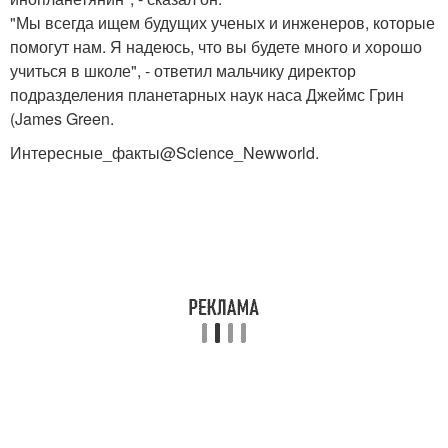
"Мы всегда ищем будущих ученых и инженеров, которые
помогут нам. Я надеюсь, что вы будете много и хорошо
учиться в школе", - ответил мальчику директор
подразделения планетарных наук наса Джеймс Грин
(James Green.
Интересные_факты@Science_Newworld.