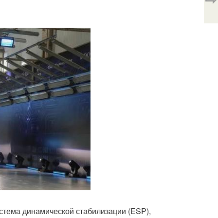
истема динамической стабилизации (ESP),