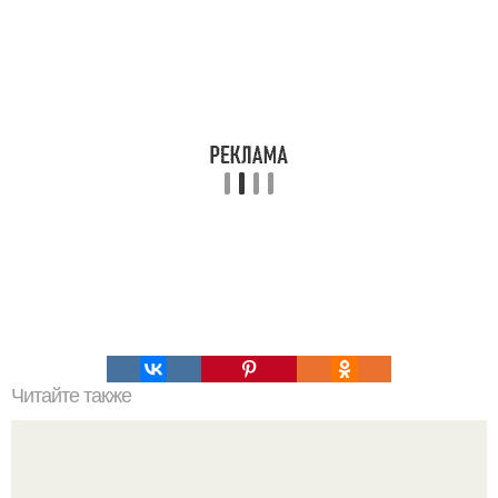
Читайте также