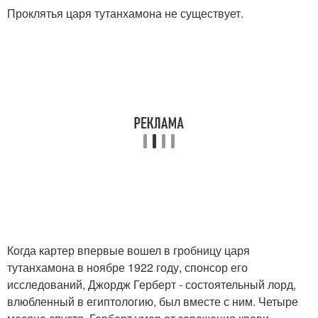
Проклятья царя тутанхамона не существует.
Когда картер впервые вошел в гробницу царя
тутанхамона в ноябре 1922 году, спонсор его
исследований, Джордж Герберт - состоятельный лорд,
влюбленный в египтологию, был вместе с ним. Четыре