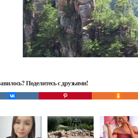
авилось? Поделитесь с друзьями!