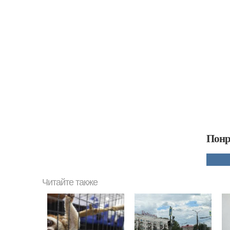
Понр
Читайте также