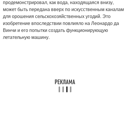
продемонстрировал, как вода, находящаяся внизу,
может быть передана вверх по искусственным каналам
для орошения сельскохозяйственных угодий. Это
изобретение впоследствии повлияло на Леонардо да
Винчи и его попытки создать функционирующую
летательную машину.