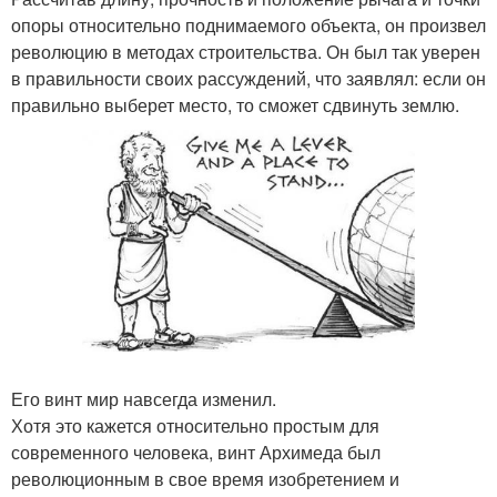
опоры относительно поднимаемого объекта, он произвел
революцию в методах строительства. Он был так уверен
в правильности своих рассуждений, что заявлял: если он
правильно выберет место, то сможет сдвинуть землю.
Его винт мир навсегда изменил.
Хотя это кажется относительно простым для
современного человека, винт Архимеда был
революционным в свое время изобретением и