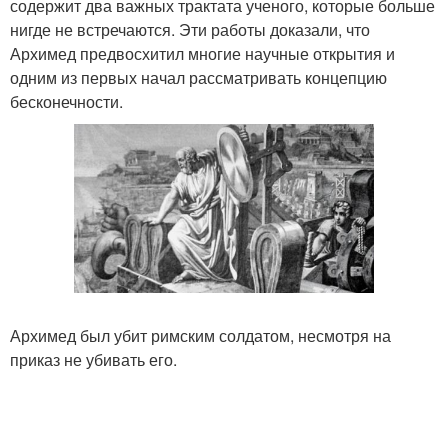
содержит два важных трактата ученого, которые больше
нигде не встречаются. Эти работы доказали, что
Архимед предвосхитил многие научные открытия и
одним из первых начал рассматривать концепцию
бесконечности.
Архимед был убит римским солдатом, несмотря на
приказ не убивать его.