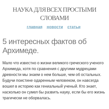
НАУКА ДЛЯ ВСЕХ ПРОСТЫМИ
СЛОВАМИ
главная
новости
статьи
5 интересных фактов об
Архимеде.
Мало что известно о жизни великого греческого ученого
Архимеда, хотя по сравнения с другими мудрецами
древности мы знаем о нем больше, чем об остальных.
Будучи поистине одаренным человеком, он навсегда
вошел в историю как гениальный ученый. Кто знает,
насколько он сумел бы развить науку, если бы его жизнь
трагически не оборвалась.