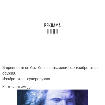
В древности он был больше знаменит как изобретатель
оружия.
Изобретатель супероружия.
Коготь архимеда.