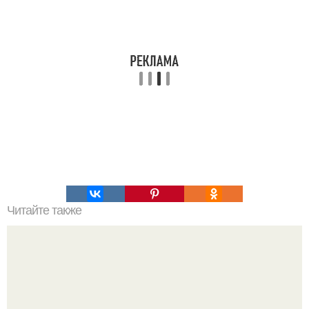
Читайте также