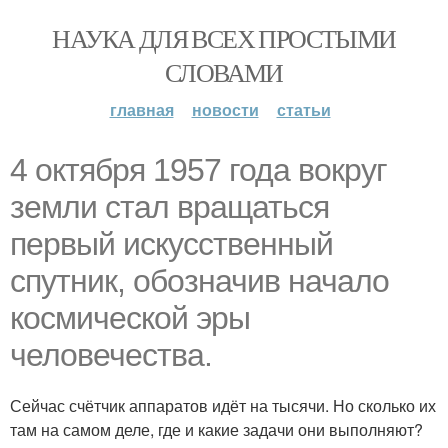
НАУКА ДЛЯ ВСЕХ ПРОСТЫМИ
СЛОВАМИ
главная
новости
статьи
4 октября 1957 года вокруг
земли стал вращаться
первый искусственный
спутник, обозначив начало
космической эры
человечества.
Сейчас счётчик аппаратов идёт на тысячи. Но сколько их
там на самом деле, где и какие задачи они выполняют?