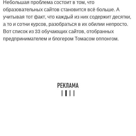
Небольшая проблема состоит в том, что
образовательных сайтов становится всё больше. А
учитывая тот факт, что каждый из них содержит десятки,
а то и сотни курсов, разобраться в их обилии непросто.
Вот список из 33 обучающих сайтов, отобранных
предпринимателем и блогером Томасом оппонгом.