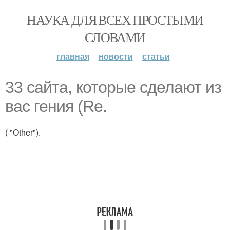
НАУКА ДЛЯ ВСЕХ ПРОСТЫМИ
СЛОВАМИ
главная
новости
статьи
33 сайта, которые сделают из
вас гения (Re.
( "Other").