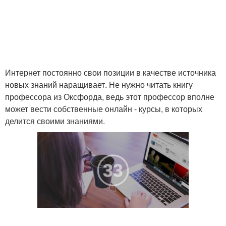
Интернет постоянно свои позиции в качестве источника
новых знаний наращивает. Не нужно читать книгу
профессора из Оксфорда, ведь этот профессор вполне
может вести собственные онлайн - курсы, в которых
делится своими знаниями.