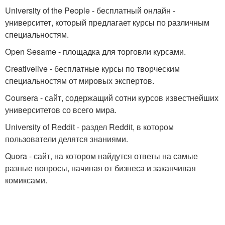
University of the People - бесплатный онлайн -
университет, который предлагает курсы по различным
специальностям.
Open Sesame - площадка для торговли курсами.
Creativelive - бесплатные курсы по творческим
специальностям от мировых экспертов.
Coursera - сайт, содержащий сотни курсов известнейших
университетов со всего мира.
University of Reddit - раздел Reddit, в котором
пользователи делятся знаниями.
Quora - сайт, на котором найдутся ответы на самые
разные вопросы, начиная от бизнеса и заканчивая
комиксами.