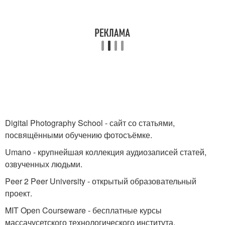
Digital Photography School - сайт со статьями,
посвящёнными обучению фотосъёмке.
Umano - крупнейшая коллекция аудиозаписей статей,
озвученных людьми.
Peer 2 Peer University - открытый образовательный
проект.
MIT Open Courseware - бесплатные курсы
массачусетского технологического института.