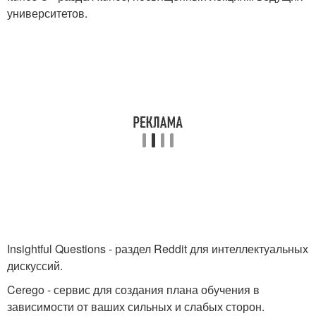
университетов.
Insightful Questions - раздел Reddit для интеллектуальных
дискуссий.
Cerego - сервис для создания плана обучения в
зависимости от ваших сильных и слабых сторон.