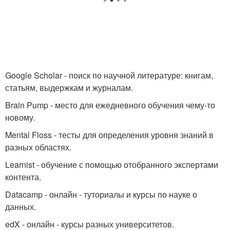
Google Scholar - поиск по научной литературе: книгам,
статьям, выдержкам и журналам.
Brain Pump - место для ежедневного обучения чему-то
новому.
Mental Floss - тесты для определения уровня знаний в
разных областях.
Learnist - обучение с помощью отобранного экспертами
контента.
Datacamp - онлайн - туториалы и курсы по науке о
данных.
edX - онлайн - курсы разных университетов.