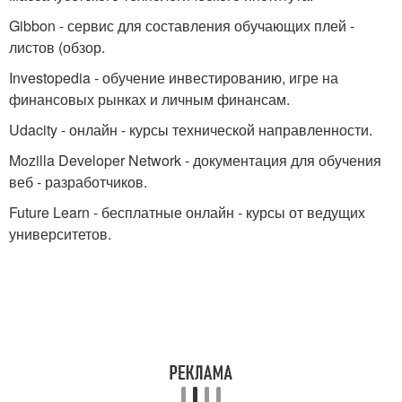
Gibbon - сервис для составления обучающих плей -
листов (обзор.
Investopedia - обучение инвестированию, игре на
финансовых рынках и личным финансам.
Udacity - онлайн - курсы технической направленности.
Mozilla Developer Network - документация для обучения
веб - разработчиков.
Future Learn - бесплатные онлайн - курсы от ведущих
университетов.