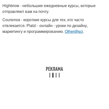
Highbrow - небольшие ежедневные курсы, которые
отправляют вам на почту.
Coursmos - короткие курсы для тех, кто часто
отвлекается. Platzi - онлайн - уроки по дизайну,
маркетингу и программированию.
Other@sci
.