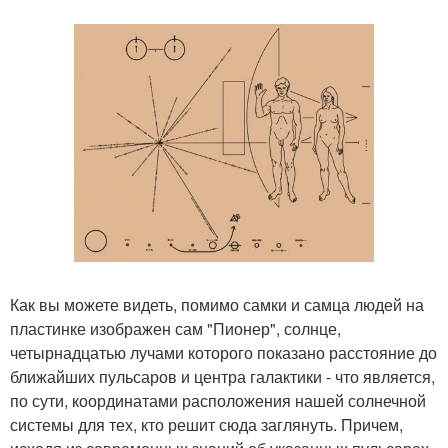
Как вы можете видеть, помимо самки и самца людей на
пластинке изображен сам "Пионер", солнце,
четырнадцатью лучами которого показано расстояние до
ближайших пульсаров и центра галактики - что является,
по сути, координатами расположения нашей солнечной
системы для тех, кто решит сюда заглянуть. Причем,