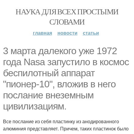
НАУКА ДЛЯ ВСЕХ ПРОСТЫМИ
СЛОВАМИ
главная
новости
статьи
3 марта далекого уже 1972
года Nasa запустило в космос
беспилотный аппарат
"пионер-10", вложив в него
послание внеземным
цивилизациям.
Все послание из себя пластинку из анодированного
алюминия представляет. Причем, таких пластинок было