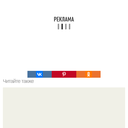
Читайте также