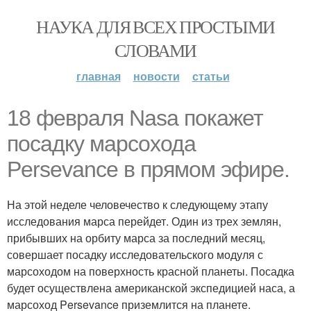
НАУКА ДЛЯ ВСЕХ ПРОСТЫМИ
СЛОВАМИ
главная
новости
статьи
18 февраля Nasa покажет
посадку марсохода
Persevance в прямом эфире.
На этой неделе человечество к следующему этапу
исследования марса перейдет. Один из трех землян,
прибывших на орбиту марса за последний месяц,
совершает посадку исследовательского модуля с
марсоходом на поверхность красной планеты. Посадка
будет осуществлена американской экспедицией наса, а
марсоход Persevance приземлится на планете.