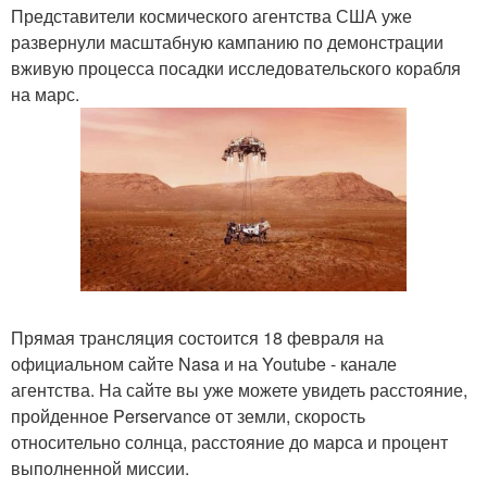
Представители космического агентства США уже
развернули масштабную кампанию по демонстрации
вживую процесса посадки исследовательского корабля
на марс.
Прямая трансляция состоится 18 февраля на
официальном сайте Nasa и на Youtube - канале
агентства. На сайте вы уже можете увидеть расстояние,
пройденное Perservance от земли, скорость
относительно солнца, расстояние до марса и процент
выполненной миссии.