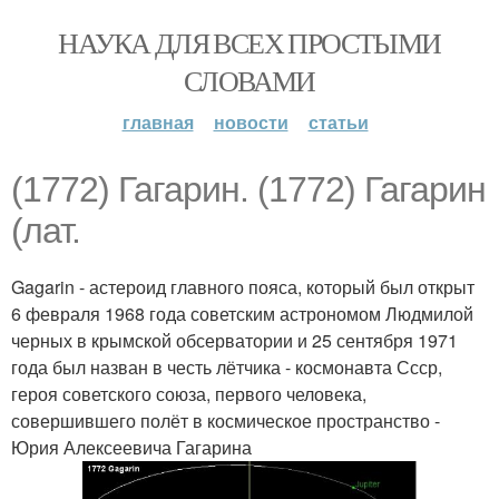
НАУКА ДЛЯ ВСЕХ ПРОСТЫМИ
СЛОВАМИ
главная
новости
статьи
(1772) Гагарин. (1772) Гагарин
(лат.
Gagarin - астероид главного пояса, который был открыт
6 февраля 1968 года советским астрономом Людмилой
черных в крымской обсерватории и 25 сентября 1971
года был назван в честь лётчика - космонавта Ссср,
героя советского союза, первого человека,
совершившего полёт в космическое пространство -
Юрия Алексеевича Гагарина