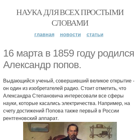
НАУКА ДЛЯ ВСЕХ ПРОСТЫМИ
СЛОВАМИ
главная
новости
статьи
16 марта в 1859 году родился
Александр попов.
Выдающийся ученый, совершивший великое открытие -
он один из изобретателей радио. Стоит отметить, что
Александра Степановича интересовали все сферы
науки, которые касались электричества. Например, на
счету достижений Попова также первый в России
рентгеновский аппарат.