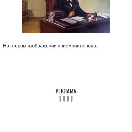
На втором изображении приемник попова.