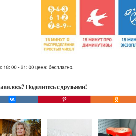
 18: 00 - 21: 00 цена: бесплатно.
авилось? Поделитесь с друзьями!