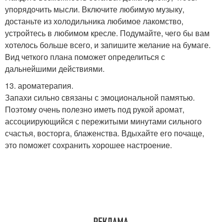
упорядочить мысли. Включите любимую музыку,
достаньте из холодильника любимое лакомство,
устройтесь в любимом кресле. Подумайте, чего бы вам
хотелось больше всего, и запишите желание на бумаге.
Вид четкого плана поможет определиться с
дальнейшими действиями.
13. ароматерапия.
Запахи сильно связаны с эмоциональной памятью.
Поэтому очень полезно иметь под рукой аромат,
ассоциирующийся с пережитыми минутами сильного
счастья, восторга, блаженства. Вдыхайте его почаще,
это поможет сохранить хорошее настроение.