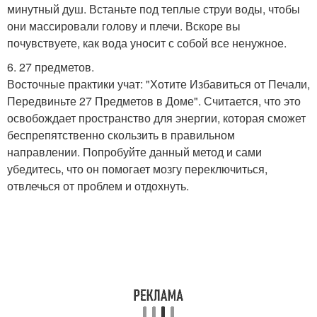
минутный душ. Встаньте под теплые струи воды, чтобы
они массировали голову и плечи. Вскоре вы
почувствуете, как вода уносит с собой все ненужное.
6. 27 предметов.
Восточные практики учат: "Хотите Избавиться от Печали,
Передвиньте 27 Предметов в Доме". Считается, что это
освобождает пространство для энергии, которая сможет
беспрепятственно скользить в правильном
направлении. Попробуйте данный метод и сами
убедитесь, что он помогает мозгу переключиться,
отвлечься от проблем и отдохнуть.