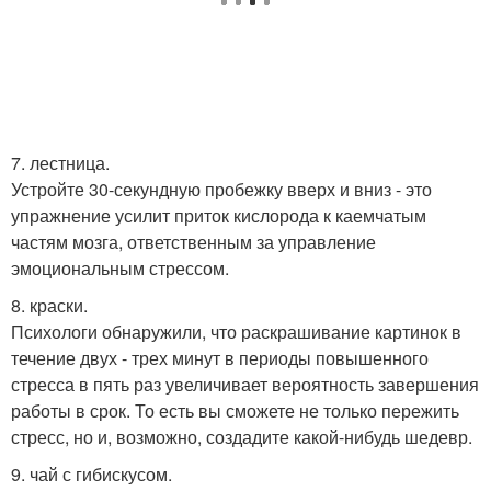
7. лестница.
Устройте 30-секундную пробежку вверх и вниз - это
упражнение усилит приток кислорода к каемчатым
частям мозга, ответственным за управление
эмоциональным стрессом.
8. краски.
Психологи обнаружили, что раскрашивание картинок в
течение двух - трех минут в периоды повышенного
стресса в пять раз увеличивает вероятность завершения
работы в срок. То есть вы сможете не только пережить
стресс, но и, возможно, создадите какой-нибудь шедевр.
9. чай с гибискусом.