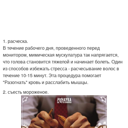
1. расческа.
В течение рабочего дня, проведенного перед
монитором, мимическая мускулатура так напрягается,
что голова становится тяжелой и начинает болеть. Один
из способов избежать стресса - расчесывание волос в
течение 10-15 минут. Эта процедура помогает
"Разогнать" кровь и расслабить мышцы.
2. съесть мороженое.