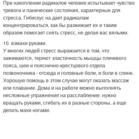
При накоплении радикалов человек испытывает чувство
тревоги и панические состояния, характерные для
стресса. Гибискус на дает радикалам
концентрироваться, как бы разжижает их и таким
образом помогает снять стресс, не делая вас вялыми.
10. взмахи руками.
У многих людей стресс выражается в том, что
зажимаются, теряют эластичность мышцы плечевого
пояса, шеи и пояснично-крестцового отдела
позвоночника - отсюда и головные боли, и боли в спине.
Хорошую помощь в этом случае могут оказать массаж
или плавание. Дома и на работе можно выполнять
несложные упражнения на расслабление: нужно
вращать руками, сгибать их в разные стороны, а еще
делать махи ногами.