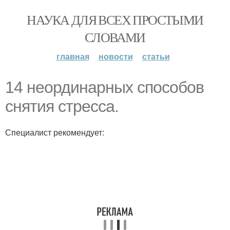
НАУКА ДЛЯ ВСЕХ ПРОСТЫМИ
СЛОВАМИ
главная
новости
статьи
14 неординарных способов
снятия стресса.
Специалист рекомендует: