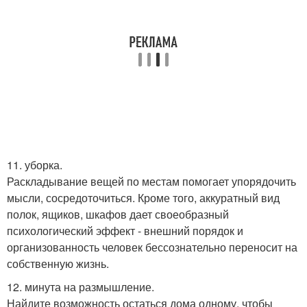
11. уборка.
Раскладывание вещей по местам помогает упорядочить
мысли, сосредоточиться. Кроме того, аккуратный вид
полок, ящиков, шкафов дает своеобразный
психологический эффект - внешний порядок и
организованность человек бессознательно переносит на
собственную жизнь.
12. минута на размышление.
Найдите возможность остаться дома одному, чтобы