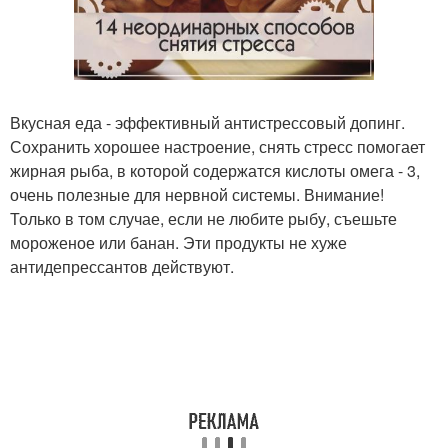
Вкусная еда - эффективный антистрессовый допинг.
Сохранить хорошее настроение, снять стресс помогает
жирная рыба, в которой содержатся кислоты омега - 3,
очень полезные для нервной системы. Внимание!
Только в том случае, если не любите рыбу, съешьте
мороженое или банан. Эти продукты не хуже
антидепрессантов действуют.