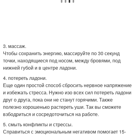
3. массаж.
Чтобы сохранить энергию, массируйте по 30 секунд
точки, находящиеся под носом, между бровями, под
нижней губой и в центре ладони.
4. потереть ладони.
Еще один простой способ сбросить нервное напряжение
и избежать стресса. Нужно изо всех сил потереть ладони
друг о друга, пока они не станут горячими. Также
полезно хорошенько растереть уши. Так вы сможете
взбодриться и сосредоточиться на работе.
5. смыть конфликты и стрессы.
Справиться с эмоциональным негативом помогает 15-