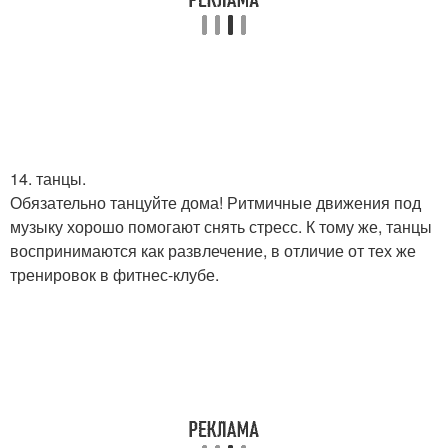
14. танцы.
Обязательно танцуйте дома! Ритмичные движения под
музыку хорошо помогают снять стресс. К тому же, танцы
воспринимаются как развлечение, в отличие от тех же
тренировок в фитнес-клубе.