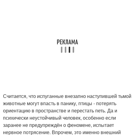
Считается, что испуганные внезапно наступившей тьмой
животные могут впасть в панику, птицы - потерять
ориентацию в пространстве и перестать петь. Да и
психически неустойчивый человек, особенно если
заранее не предупреждён о феномене, испытает
нервное потрясение. Впрочем, это именно внешний