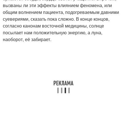
вызваны ли эти эффекты влиянием феномена, или
общим волнением пациента, подогреваемым давними
суевериями, сказать пока сложно. В конце концов,
согласно канонам восточной медицины, солнце
посылает нам положительную энергию, а луна,
наоборот, её забирает.