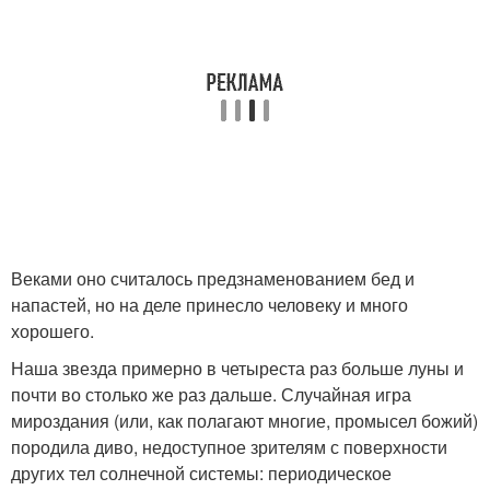
Веками оно считалось предзнаменованием бед и
напастей, но на деле принесло человеку и много
хорошего.
Наша звезда примерно в четыреста раз больше луны и
почти во столько же раз дальше. Случайная игра
мироздания (или, как полагают многие, промысел божий)
породила диво, недоступное зрителям с поверхности
других тел солнечной системы: периодическое