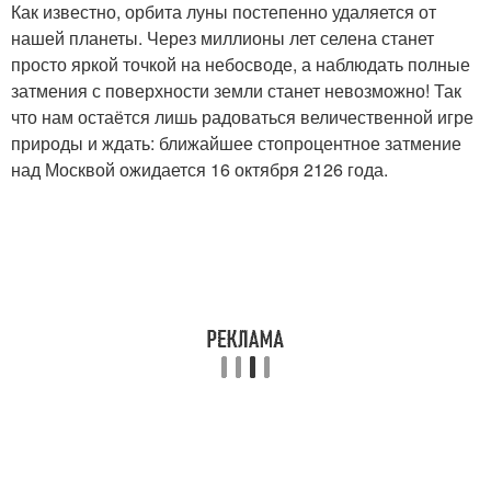
Как известно, орбита луны постепенно удаляется от
нашей планеты. Через миллионы лет селена станет
просто яркой точкой на небосводе, а наблюдать полные
затмения с поверхности земли станет невозможно! Так
что нам остаётся лишь радоваться величественной игре
природы и ждать: ближайшее стопроцентное затмение
над Москвой ожидается 16 октября 2126 года.