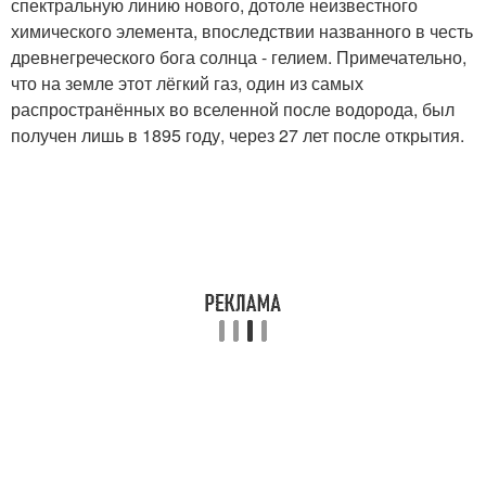
спектральную линию нового, дотоле неизвестного
химического элемента, впоследствии названного в честь
древнегреческого бога солнца - гелием. Примечательно,
что на земле этот лёгкий газ, один из самых
распространённых во вселенной после водорода, был
получен лишь в 1895 году, через 27 лет после открытия.