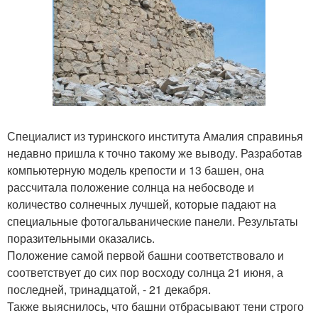
Специалист из туринского института Амалия справинья
недавно пришла к точно такому же выводу. Разработав
компьютерную модель крепости и 13 башен, она
рассчитала положение солнца на небосводе и
количество солнечных лучшей, которые падают на
специальные фотогальванические панели. Результаты
поразительными оказались.
Положение самой первой башни соответствовало и
соответствует до сих пор восходу солнца 21 июня, а
последней, тринадцатой, - 21 декабря.
Также выяснилось, что башни отбрасывают тени строго