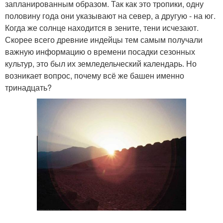
запланированным образом. Так как это тропики, одну
половину года они указывают на север, а другую - на юг.
Когда же солнце находится в зените, тени исчезают.
Скорее всего древние индейцы тем самым получали
важную информацию о времени посадки сезонных
культур, это был их земледельческий календарь. Но
возникает вопрос, почему всё же башен именно
тринадцать?