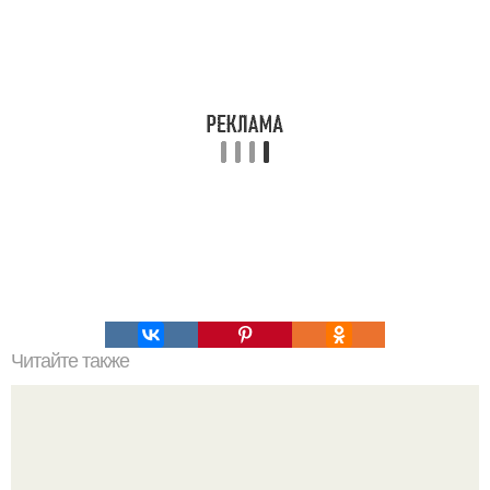
Читайте также