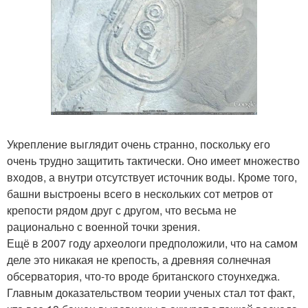
Укрепление выглядит очень странно, поскольку его
очень трудно защитить тактически. Оно имеет множество
входов, а внутри отсутствует источник воды. Кроме того,
башни выстроены всего в нескольких сот метров от
крепости рядом друг с другом, что весьма не
рационально с военной точки зрения.
Ещё в 2007 году археологи предположили, что на самом
деле это никакая не крепость, а древняя солнечная
обсерватория, что-то вроде британского стоунхеджа.
Главным доказательством теории ученых стал тот факт,