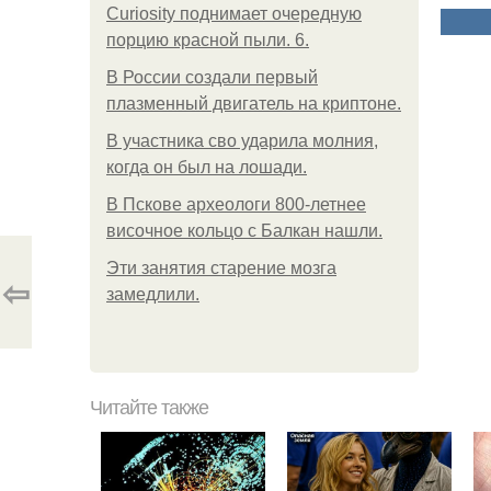
Curiosity поднимает очередную
порцию красной пыли. 6.
В России создали первый
плазменный двигатель на криптоне.
В участника сво ударила молния,
когда он был на лошади.
В Пскове археологи 800-летнее
височное кольцо с Балкан нашли.
Эти занятия старение мозга
⇦
замедлили.
Читайте также