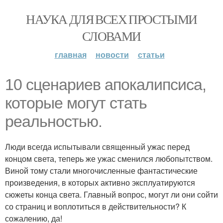
НАУКА ДЛЯ ВСЕХ ПРОСТЫМИ
СЛОВАМИ
главная
новости
статьи
10 сценариев апокалипсиса,
которые могут стать
реальностью.
Люди всегда испытывали священный ужас перед
концом света, теперь же ужас сменился любопытством.
Виной тому стали многочисленные фантастические
произведения, в которых активно эксплуатируются
сюжеты конца света. Главный вопрос, могут ли они сойти
со страниц и воплотиться в действительности? К
сожалению, да!