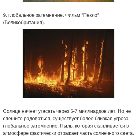
9. глобальное затемнение. Фильм "Пекло"
(Великобритания).
Солнце начнет угасать через 5-7 миллиардов лет. Но не
спешите радоваться, существует более близкая угроза -
глобальное затемнение. Пыль, которая скапливается в
атмосфере фактически отражает часть солнечного света.