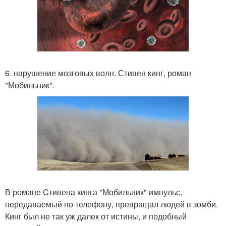
6. нарушение мозговых волн. Стивен кинг, роман
"Мобильник".
В романе Cтивена кинга "Мобильник" импульс,
передаваемый по телефону, превращал людей в зомби.
Кинг был не так уж далек от истины, и подобный