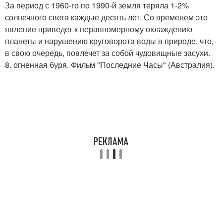
За период с 1960-го по 1990-й земля теряла 1-2%
солнечного света каждые десять лет. Со временем это
явление приведет к неравномерному охлаждению
планеты и нарушению круговорота воды в природе, что,
в свою очередь, повлечет за собой чудовищные засухи.
8. огненная буря. Фильм "Последние Часы" (Австралия).