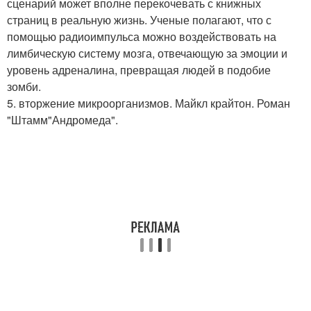
сценарий может вполне перекочевать с книжных
страниц в реальную жизнь. Ученые полагают, что с
помощью радиоимпульса можно воздействовать на
лимбическую систему мозга, отвечающую за эмоции и
уровень адреналина, превращая людей в подобие
зомби.
5. вторжение микроорганизмов. Майкл крайтон. Роман
"Штамм"Андромеда".