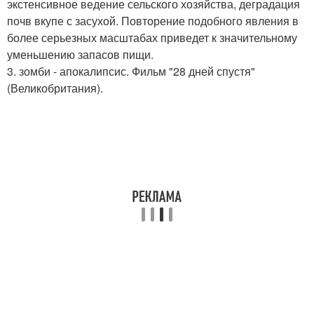
экстенсивное ведение сельского хозяйства, деградация
почв вкупе с засухой. Повторение подобного явления в
более серьезных масштабах приведет к значительному
уменьшению запасов пищи.
3. зомби - апокалипсис. Фильм "28 дней спустя"
(Великобритания).