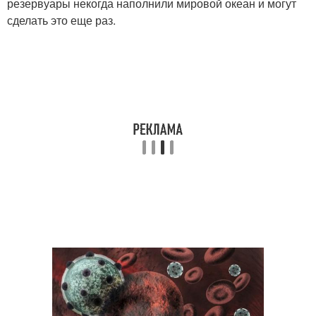
резервуары некогда наполнили мировой океан и могут
сделать это еще раз.