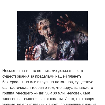
Несмотря на то что нет никаких доказательств
существования за пределами нашей планеты
бактериальных или вирусных патогенов, существует
фантастическая теория о том, что вирус испанского
гриппа, унесшего жизни 50-100 млн. Человек, был
занесен на землю с пылью кометы. И это, как говорят
ученые, не единственный вирус, пришедший к нам из