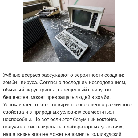
Учёные всерьез рассуждают о вероятности создания
зомби - вируса. Согласно последним исследованиям,
обычный вирус гриппа, скрещенный с вирусом
бешенства, может превращать людей в зомби.
Успокаивает то, что эти вирусы совершенно различного
свойства и в природных условиях совместиться
неспособны. Но вот если этот безумный коктейль
получится синтезировать в лабораторных условиях,
наша жизнь вполне может напомнить голливудский