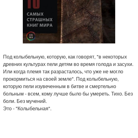
Под колыбельную, которую, как говорят, "в некоторых
древних культурах пели детям во время голода и засухи.
Или когда племя так разрасталось, что уже не могло
прокормиться на своей земле". Под колыбельную,
которую пели изувеченным в битве и смертельно
больным - всем, кому лучше было бы умереть. Тихо. Без
боли. Без мучений.
Это - "Колыбельная".