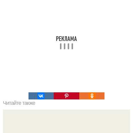
Читайте также