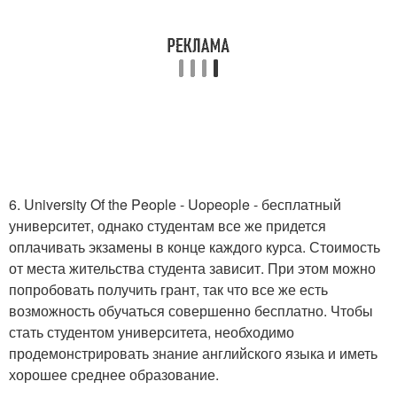
6. University Of the People - Uopeople - бесплатный
университет, однако студентам все же придется
оплачивать экзамены в конце каждого курса. Стоимость
от места жительства студента зависит. При этом можно
попробовать получить грант, так что все же есть
возможность обучаться совершенно бесплатно. Чтобы
стать студентом университета, необходимо
продемонстрировать знание английского языка и иметь
хорошее среднее образование.