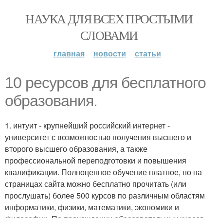
НАУКА ДЛЯ ВСЕХ ПРОСТЫМИ
СЛОВАМИ
главная
новости
статьи
10 ресурсов для бесплатного
образования.
1. интуит - крупнейший российский интернет -
университет с возможностью получения высшего и
второго высшего образования, а также
профессиональной переподготовки и повышения
квалификации. Полноценное обучение платное, но на
страницах сайта можно бесплатно прочитать (или
прослушать) более 500 курсов по различным областям
информатики, физики, математики, экономики и