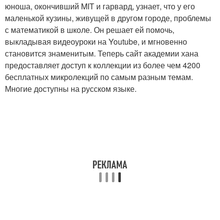
юноша, окончивший MIT и гарвард, узнает, что у его
маленькой кузины, живущей в другом городе, проблемы
с математикой в школе. Он решает ей помочь,
выкладывая видеоуроки на Youtube, и мгновенно
становится знаменитым. Теперь сайт академии хана
предоставляет доступ к коллекции из более чем 4200
бесплатных микролекций по самым разным темам.
Многие доступны на русском языке.