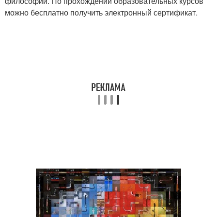
философии. По прохождении образовательных курсов
можно бесплатно получить электронный сертификат.