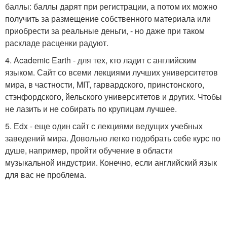
баллы: баллы дарят при регистрации, а потом их можно
получить за размещение собственного материала или
приобрести за реальные деньги, - но даже при таком
раскладе расценки радуют.
4. Academic Earth - для тех, кто ладит с английским
языком. Сайт со всеми лекциями лучших университетов
мира, в частности, MIT, гарвардского, принстонского,
стэнфордского, йельского университетов и других. Чтобы
не лазить и не собирать по крупицам лучшее.
5. Еdx - еще один сайт с лекциями ведущих учебных
заведений мира. Довольно легко подобрать себе курс по
душе, например, пройти обучение в области
музыкальной индустрии. Конечно, если английский язык
для вас не проблема.