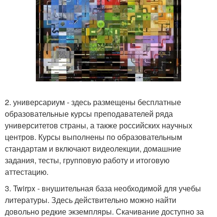
2. универсариум - здесь размещены бесплатные
образовательные курсы преподавателей ряда
университетов страны, а также российских научных
центров. Курсы выполнены по образовательным
стандартам и включают видеолекции, домашние
задания, тесты, групповую работу и итоговую
аттестацию.
3. Twirpx - внушительная база необходимой для учебы
литературы. Здесь действительно можно найти
довольно редкие экземпляры. Скачивание доступно за