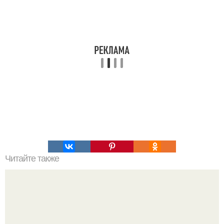
Читайте также