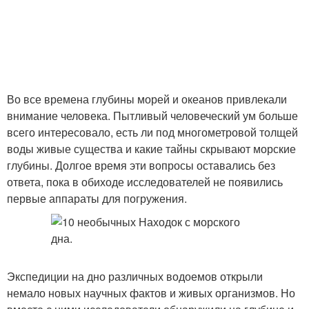
Во все времена глубины морей и океанов привлекали
внимание человека. Пытливый человеческий ум больше
всего интересовало, есть ли под многометровой толщей
воды живые существа и какие тайны скрывают морские
глубины. Долгое время эти вопросы оставались без
ответа, пока в обиходе исследователей не появились
первые аппараты для погружения.
Экспедиции на дно различных водоемов открыли
немало новых научных фактов и живых организмов. Но