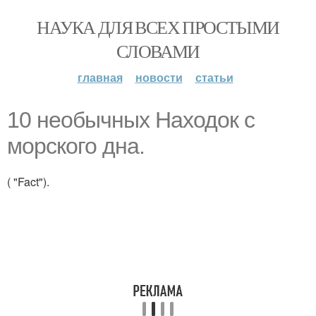
НАУКА ДЛЯ ВСЕХ ПРОСТЫМИ
СЛОВАМИ
главная
новости
статьи
10 необычных Находок с
морского дна.
( "Fact").